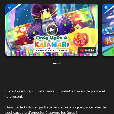
Il était une fois, un katamari qui roulait à travers le passé et
le présent.
Dans cette histoire qui transcende les époques, vous êtes le
seul capable d'enrouler à travers les âges !