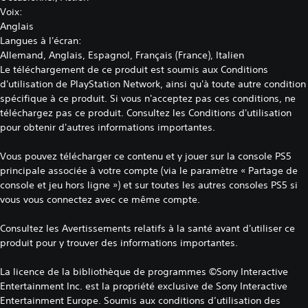
Voix:
Anglais
Langues à l'écran:
Allemand, Anglais, Espagnol, Français (France), Italien
Le téléchargement de ce produit est soumis aux Conditions
d'utilisation de PlayStation Network, ainsi qu'à toute autre condition
spécifique à ce produit. Si vous n'acceptez pas ces conditions, ne
téléchargez pas ce produit. Consultez les Conditions d'utilisation
pour obtenir d'autres informations importantes.
Vous pouvez télécharger ce contenu et y jouer sur la console PS5
principale associée à votre compte (via le paramètre « Partage de
console et jeu hors ligne ») et sur toutes les autres consoles PS5 si
vous vous connectez avec ce même compte.
Consultez les
Avertissements relatifs à la santé
avant d'utiliser ce
produit pour y trouver des informations importantes.
La licence de la bibliothèque de programmes ©Sony Interactive
Entertainment Inc. est la propriété exclusive de Sony Interactive
Entertainment Europe. Soumis aux conditions d’utilisation des