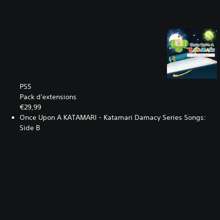
PS5
Pack d'extensions
€29,99
Once Upon A KATAMARI - Katamari Damacy Series Songs:
Side B