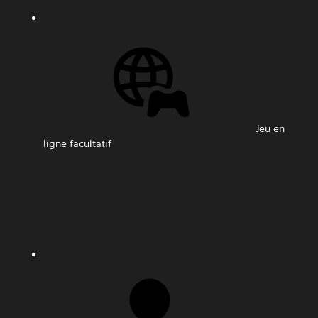
Jeu en
ligne facultatif