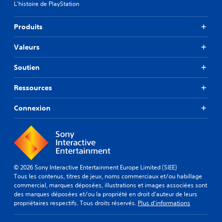
L'histoire de PlayStation
Produits
Valeurs
Soutien
Ressources
Connexion
© 2026 Sony Interactive Entertainment Europe Limited (SIEE)
Tous les contenus, titres de jeux, noms commerciaux et/ou habillage
commercial, marques déposées, illustrations et images associées sont
des marques déposées et/ou la propriété en droit d'auteur de leurs
propriétaires respectifs. Tous droits réservés.
Plus d'informations