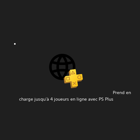
Prend en
charge jusqu'à 4 joueurs en ligne avec PS Plus