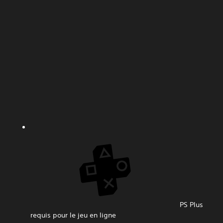
PS Plus
requis pour le jeu en ligne