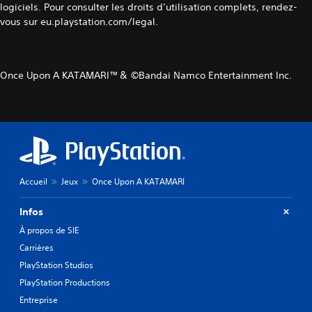
logiciels. Pour consulter les droits d’utilisation complets, rendez-
vous sur eu.playstation.com/legal.
Once Upon A KATAMARI™＆ ©Bandai Namco Entertainment Inc.
Accueil
Jeux
Once Upon A KATAMARI
Infos
À propos de SIE
Carrières
PlayStation Studios
PlayStation Productions
Entreprise