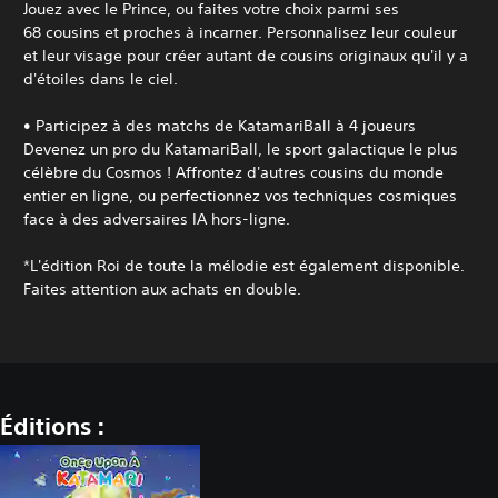
Jouez avec le Prince, ou faites votre choix parmi ses
68 cousins et proches à incarner. Personnalisez leur couleur
et leur visage pour créer autant de cousins originaux qu'il y a
d'étoiles dans le ciel.
• Participez à des matchs de KatamariBall à 4 joueurs
Devenez un pro du KatamariBall, le sport galactique le plus
célèbre du Cosmos ! Affrontez d'autres cousins du monde
entier en ligne, ou perfectionnez vos techniques cosmiques
face à des adversaires IA hors-ligne.
*L'édition Roi de toute la mélodie est également disponible.
Faites attention aux achats en double.
Éditions :