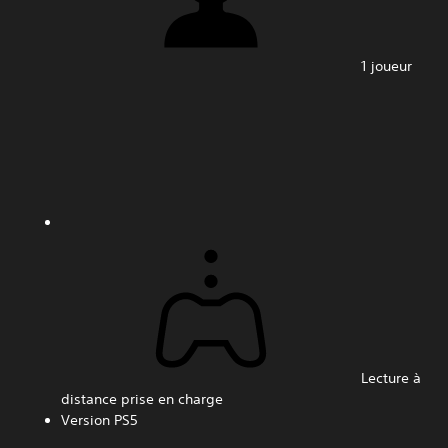
1 joueur
Lecture à
distance prise en charge
Version PS5