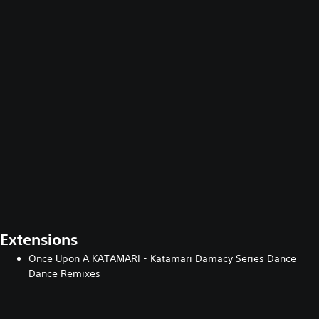
Extensions
Once Upon A KATAMARI - Katamari Damacy Series Dance
Dance Remixes