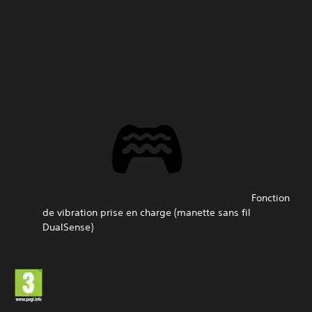
Fonction
de vibration prise en charge (manette sans fil
DualSense)