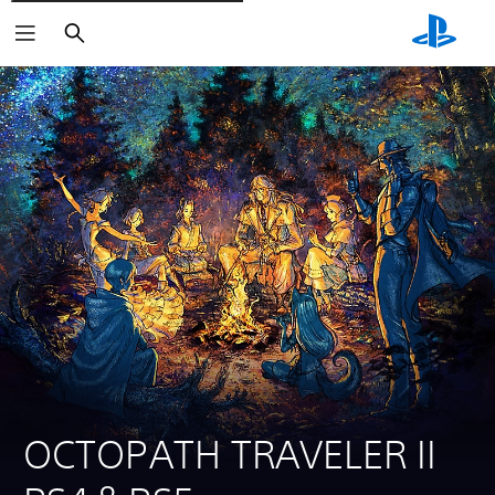
Rechercher
OCTOPATH TRAVELER II 