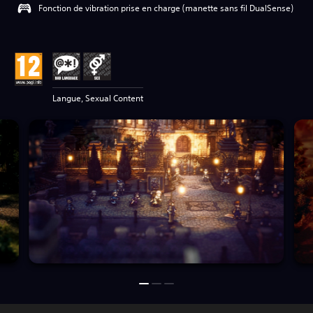
Fonction de vibration prise en charge (manette sans fil DualSense)
Langue, Sexual Content