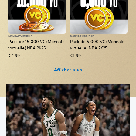
MONNAIE VIRTUELLE
MONNAIE VIRTUELLE
Pack de 15 000 VC (Monnaie
Pack de 5 000 VC (Monnaie
virtuelle) NBA 2K25
virtuelle) NBA 2K25
€4,99
€1,99
Afficher plus