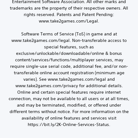
Entertainment Software Association. All other marks and
trademarks are the property of their respective owners. All
rights reserved. Patents and Patent Pending:
www.take2games.com/Legal.
Software Terms of Service (ToS) in game and at
www.take2games.com/legal. Non-transferable access to
special features, such as
exclusive/unlockable/downloadable/online & bonus
content/services/functions/multiplayer services, may
require single-use serial code, additional fee, and/or non-
transferable online account registration (minimum age
varies). See www.take2games.com/legal and
www.take2games.com/privacy for additional details.
Online and certain special features require internet
connection, may not be available to all users or at all times,
and may be terminated, modified, or offered under
different terms without notice. For more information on the
availability of online features and services visit
https://bit.ly/2K-Online-Services-Status.