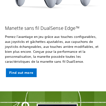
Manette sans fil DualSense Edge™
Prenez l'avantage en jeu grâce aux touches configurables,
aux joysticks et gâchettes ajustables, aux capuchons de
joysticks échangeables, aux touches arrière modifiables, et
bien plus encore. Conçue pour la performance et la
personnalisation, la manette possède toutes les
caractéristiques de la manette sans fil DualSense.
Find out more