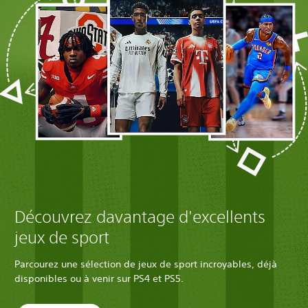
Découvrez davantage d'excellents
jeux de sport
Parcourez une sélection de jeux de sport incroyables, déjà
disponibles ou à venir sur PS4 et PS5.