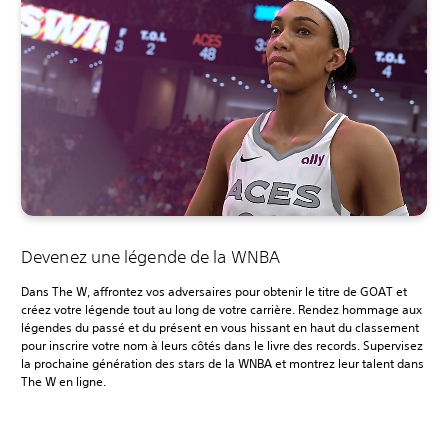
Devenez une légende de la WNBA
Dans The W, affrontez vos adversaires pour obtenir le titre de GOAT et
créez votre légende tout au long de votre carrière. Rendez hommage aux
légendes du passé et du présent en vous hissant en haut du classement
pour inscrire votre nom à leurs côtés dans le livre des records. Supervisez
la prochaine génération des stars de la WNBA et montrez leur talent dans
The W en ligne.