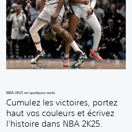
NBA 2K25 en quelques mots
Cumulez les victoires, portez
haut vos couleurs et écrivez
l'histoire dans NBA 2K25.‎