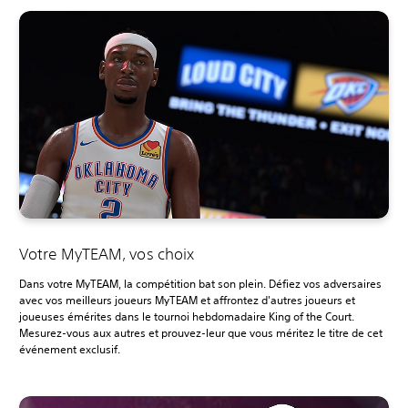
Votre MyTEAM, vos choix
Dans votre MyTEAM, la compétition bat son plein. Défiez vos adversaires
avec vos meilleurs joueurs MyTEAM et affrontez d'autres joueurs et
joueuses émérites dans le tournoi hebdomadaire King of the Court.
Mesurez-vous aux autres et prouvez-leur que vous méritez le titre de cet
événement exclusif.