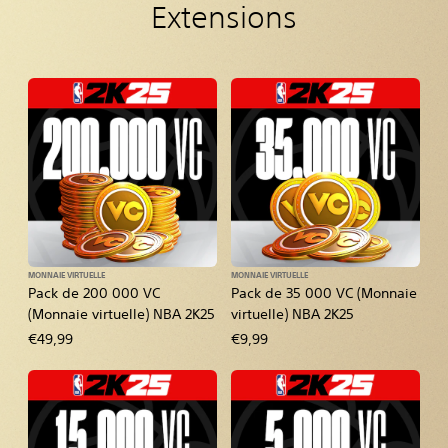
Extensions
MONNAIE VIRTUELLE
MONNAIE VIRTUELLE
Pack de 200 000 VC
Pack de 35 000 VC (Monnaie
(Monnaie virtuelle) NBA 2K25
virtuelle) NBA 2K25
€49,99
€9,99