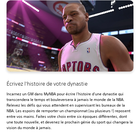
Écrivez l'histoire de votre dynastie
Incarnez un GM dans MyNBA pour écrire l'histoire d'une dynastie qui
transcendera le temps et bouleversera à jamais le monde de la NBA.
Relevez les défis qui vous attendent en supervisant les bureaux de la
NBA. Les espoirs de remporter un championnat (ou plusieurs !) reposent
entre vos mains. Faites votre choix entre six époques différentes, dont
une toute nouvelle, et devenez le prochain génie du sport qui changera la
vision du monde à jamais.