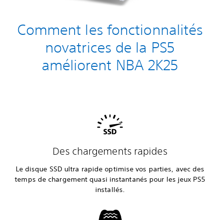
Comment les fonctionnalités
novatrices de la PS5
améliorent NBA 2K25
Des chargements rapides
Le disque SSD ultra rapide optimise vos parties, avec des
temps de chargement quasi instantanés pour les jeux PS5
installés.