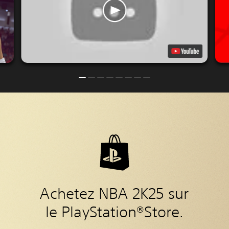
Achetez NBA 2K25 sur
le PlayStation®Store.