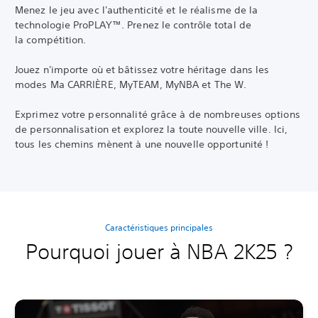
Menez le jeu avec l'authenticité et le réalisme de la
technologie ProPLAY™. Prenez le contrôle total de
la
compétition.
Jouez n'importe où et bâtissez votre héritage dans les
modes Ma CARRIÈRE, MyTEAM, MyNBA et The W.
Exprimez votre personnalité grâce à de nombreuses options
de personnalisation et explorez la toute nouvelle ville. Ici,
tous les chemins mènent à une nouvelle opportunité !
Caractéristiques principales
Pourquoi jouer à NBA 2K25 ?