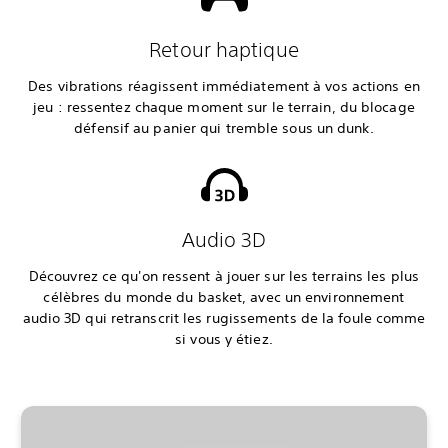
Retour haptique
Des vibrations réagissent immédiatement à vos actions en
jeu : ressentez chaque moment sur le terrain, du blocage
défensif au panier qui tremble sous un dunk.
Audio 3D
Découvrez ce qu'on ressent à jouer sur les terrains les plus
célèbres du monde du basket, avec un environnement
audio 3D qui retranscrit les rugissements de la foule comme
si vous y étiez.