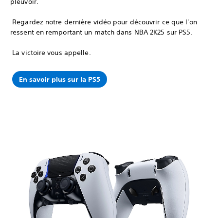
pleuvoir.
‎ Regardez notre dernière vidéo pour découvrir ce que l'on
ressent en remportant un match dans NBA 2K25 sur PS5.
‎ La victoire vous appelle.
En savoir plus sur la PS5