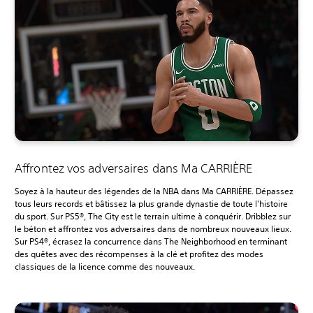
Affrontez vos adversaires dans Ma CARRIÈRE
Soyez à la hauteur des légendes de la NBA dans Ma CARRIÈRE. Dépassez
tous leurs records et bâtissez la plus grande dynastie de toute l'histoire
du sport. Sur PS5®, The City est le terrain ultime à conquérir. Dribblez sur
le béton et affrontez vos adversaires dans de nombreux nouveaux lieux.
Sur PS4®, écrasez la concurrence dans The Neighborhood en terminant
des quêtes avec des récompenses à la clé et profitez des modes
classiques de la licence comme des nouveaux.