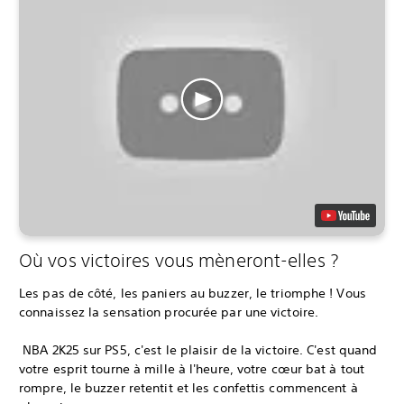
Où vos victoires vous mèneront-elles ?
Les pas de côté, les paniers au buzzer, le triomphe ! Vous
connaissez la sensation procurée par une victoire.
‎ NBA 2K25 sur PS5, c'est le plaisir de la victoire. C'est quand
votre esprit tourne à mille à l'heure, votre cœur bat à tout
rompre, le buzzer retentit et les confettis commencent à