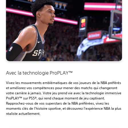
Avec la technologie ProPLAY™‎
Vivez les mouvements emblématiques de vos joueurs de la NBA préférés
et améliorez vos compétences pour mener des matchs qui changeront
votre carrière à jamais. Votre jeu prend vie avec la technologie immersive
ProPLAY™ sur PS5®, qui rend chaque moment de jeu captivant.
Rapprochez-vous de vos superstars de la NBA préférées, vivez les
moments clés de l'histoire sportive, et découvrez l'expérience NBA la plus
réaliste actuellement.‎