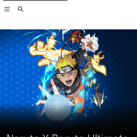
Rechercher