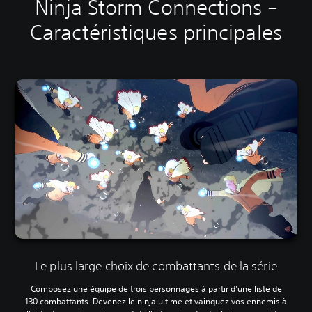
Ninja Storm Connections –
Caractéristiques principales
Le plus large choix de combattants de la série
Composez une équipe de trois personnages à partir d'une liste de
130 combattants. Devenez le ninja ultime et vainquez vos ennemis à