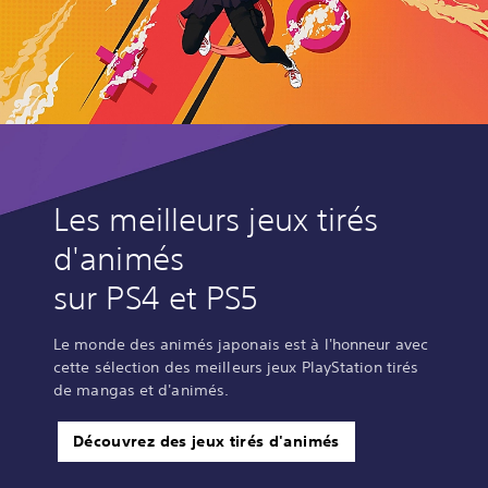
Les meilleurs jeux tirés
d'animés
sur PS4 et PS5
Le monde des animés japonais est à l'honneur avec
cette sélection des meilleurs jeux PlayStation tirés
de mangas et d'animés.
Découvrez des jeux tirés d'animés