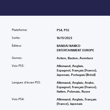
Plateforme:
PS4, PS5
Sortie:
16/11/2023
Éditeur:
BANDAI NAMCO
ENTERTAINMENT EUROPE
Genres:
Action, Baston, Aventure
Voix PS5:
Allemand, Anglais,
Espagnol, Français (France),
Japonais, Portugais (Brésil)
Langues d'écran PS5:
Allemand, Anglais, Arabe,
Espagnol, Français (France),
Italien, Polonais, Russe
Voix PS4:
Allemand, Anglais, Français
(France), Japonais