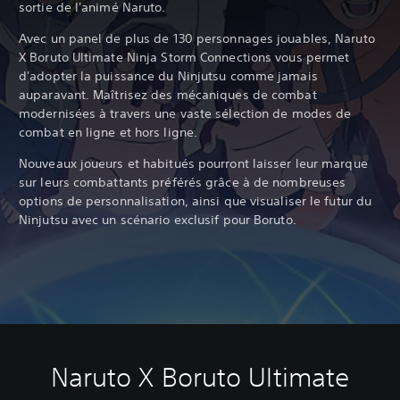
sortie de l'animé Naruto.
Avec un panel de plus de 130 personnages jouables, Naruto
X Boruto Ultimate Ninja Storm Connections vous permet
d'adopter la puissance du Ninjutsu comme jamais
auparavant. Maîtrisez des mécaniques de combat
modernisées à travers une vaste sélection de modes de
combat en ligne et hors ligne.
Nouveaux joueurs et habitués pourront laisser leur marque
sur leurs combattants préférés grâce à de nombreuses
options de personnalisation, ainsi que visualiser le futur du
Ninjutsu avec un scénario exclusif pour Boruto.
Naruto X Boruto Ultimate