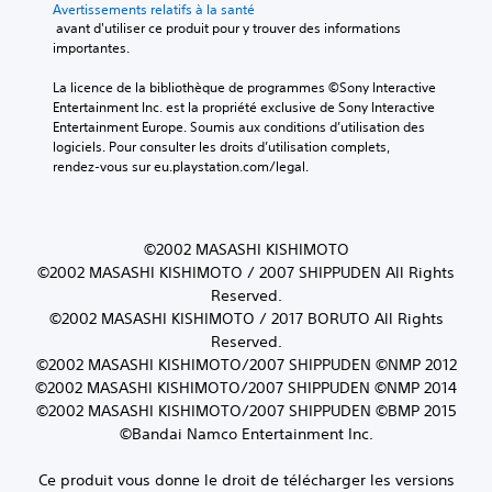
Avertissements relatifs à la santé
 avant d'utiliser ce produit pour y trouver des informations 
importantes.
La licence de la bibliothèque de programmes ©Sony Interactive 
Entertainment Inc. est la propriété exclusive de Sony Interactive 
Entertainment Europe. Soumis aux conditions d’utilisation des 
logiciels. Pour consulter les droits d’utilisation complets, 
rendez-vous sur eu.playstation.com/legal.
©2002 MASASHI KISHIMOTO
©2002 MASASHI KISHIMOTO / 2007 SHIPPUDEN All Rights
Reserved.
©2002 MASASHI KISHIMOTO / 2017 BORUTO All Rights
Reserved.
©2002 MASASHI KISHIMOTO/2007 SHIPPUDEN ©NMP 2012
©2002 MASASHI KISHIMOTO/2007 SHIPPUDEN ©NMP 2014
©2002 MASASHI KISHIMOTO/2007 SHIPPUDEN ©BMP 2015
©Bandai Namco Entertainment Inc.
Ce produit vous donne le droit de télécharger les versions