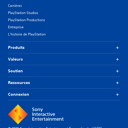
Carrières
PlayStation Studios
PlayStation Productions
Entreprise
L'histoire de PlayStation
Produits
Valeurs
Soutien
Ressources
Connexion