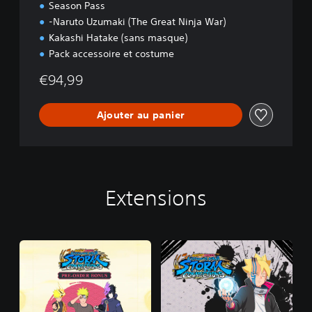
Season Pass
-Naruto Uzumaki (The Great Ninja War)
Kakashi Hatake (sans masque)
Pack accessoire et costume
€94,99
Ajouter au panier
Extensions