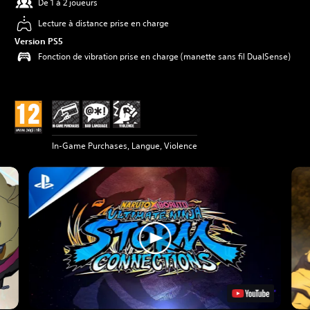
De 1 à 2 joueurs
Lecture à distance prise en charge
Version PS5
Fonction de vibration prise en charge (manette sans fil DualSense)
In-Game Purchases, Langue, Violence