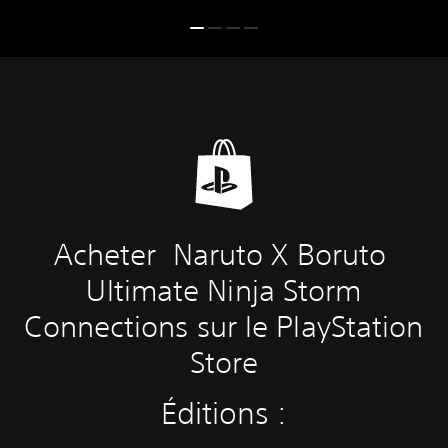
Acheter Naruto X Boruto
Ultimate Ninja Storm
Connections sur le PlayStation
Store
Éditions :