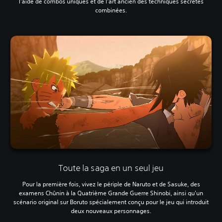
l'aide de combos uniques et de l'art ancien des techniques secrètes
combinées.
Toute la saga en un seul jeu
Pour la première fois, vivez le périple de Naruto et de Sasuke, des
examens Chûnin à la Quatrième Grande Guerre Shinobi, ainsi qu'un
scénario original sur Boruto spécialement conçu pour le jeu qui introduit
deux nouveaux personnages.