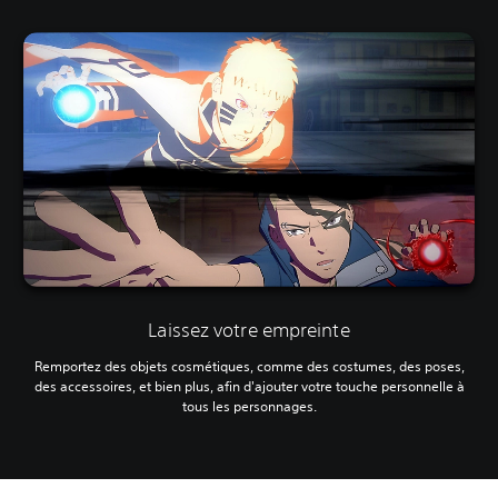
Laissez votre empreinte
Remportez des objets cosmétiques, comme des costumes, des poses,
des accessoires, et bien plus, afin d'ajouter votre touche personnelle à
tous les personnages.