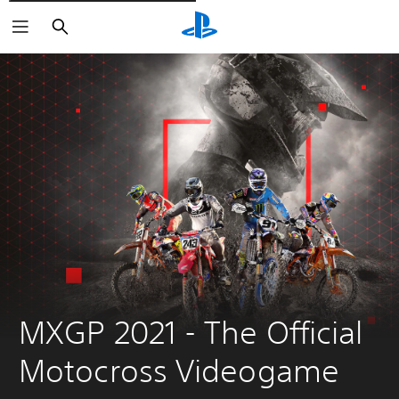
Rechercher
MXGP 2021 - The Official 
Motocross Videogame