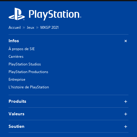
Accueil
Jeux
MXGP 2021
Infos
À propos de SIE
Carrières
PlayStation Studios
PlayStation Productions
Entreprise
L'histoire de PlayStation
Produits
Valeurs
Soutien