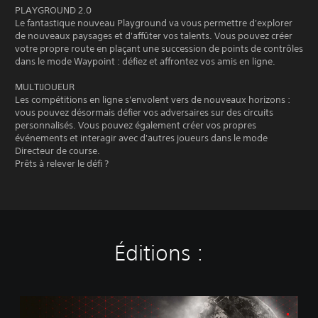
PLAYGROUND 2.0
Le fantastique nouveau Playground va vous permettre d'explorer
de nouveaux paysages et d'affûter vos talents. Vous pouvez créer
votre propre route en plaçant une succession de points de contrôles
dans le mode Waypoint : défiez et affrontez vos amis en ligne.
MULTIJOUEUR
Les compétitions en ligne s'envolent vers de nouveaux horizons :
vous pouvez désormais défier vos adversaires sur des circuits
personnalisés. Vous pouvez également créer vos propres
événements et interagir avec d'autres joueurs dans le mode
Directeur de course.
Prêts à relever le défi ?
Éditions :
M
X