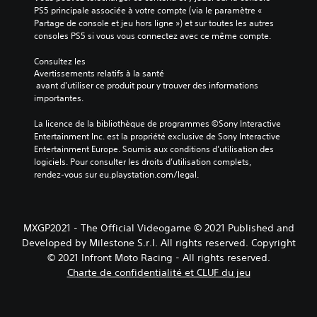
PS5 principale associée à votre compte (via le paramètre « 
Partage de console et jeu hors ligne ») et sur toutes les autres 
consoles PS5 si vous vous connectez avec ce même compte.
Consultez les 
Avertissements relatifs à la santé
 avant d'utiliser ce produit pour y trouver des informations 
importantes.
La licence de la bibliothèque de programmes ©Sony Interactive 
Entertainment Inc. est la propriété exclusive de Sony Interactive 
Entertainment Europe. Soumis aux conditions d’utilisation des 
logiciels. Pour consulter les droits d’utilisation complets, 
rendez-vous sur eu.playstation.com/legal.
MXGP2021 - The Official Videogame © 2021 Published and
Developed by Milestone S.r.l. All rights reserved. Copyright
© 2021 Infront Moto Racing - All rights reserved.
Charte de confidentialité et CLUF du jeu