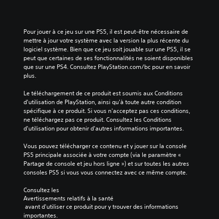
Pour jouer à ce jeu sur une PS5, il est peut-être nécessaire de 
mettre à jour votre système avec la version la plus récente du 
logiciel système. Bien que ce jeu soit jouable sur une PS5, il se 
peut que certaines de ses fonctionnalités ne soient disponibles 
que sur une PS4. Consultez PlayStation.com/bc pour en savoir 
plus.
Le téléchargement de ce produit est soumis aux Conditions 
d'utilisation de PlayStation, ainsi qu'à toute autre condition 
spécifique à ce produit. Si vous n'acceptez pas ces conditions, 
ne téléchargez pas ce produit. Consultez les Conditions 
d'utilisation pour obtenir d'autres informations importantes.
Vous pouvez télécharger ce contenu et y jouer sur la console 
PS5 principale associée à votre compte (via le paramètre « 
Partage de console et jeu hors ligne ») et sur toutes les autres 
consoles PS5 si vous vous connectez avec ce même compte.
Consultez les 
Avertissements relatifs à la santé
 avant d'utiliser ce produit pour y trouver des informations 
importantes.