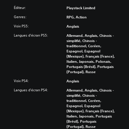
Éditeur:
Playstack Limited
Genres:
RPG, Action
Voix PS5:
Anglais
Langues d'écran PS5:
Allemand, Anglais, Chinois -
simplifié, Chinois -
traditionnel, Coréen,
Espagnol, Espagnol
(Mexique), Français (France),
Italien, Japonais, Polonais,
Portugais (Brésil), Portugais
(Portugal), Russe
Voix PS4:
Anglais
Langues d'écran PS4:
Allemand, Anglais, Chinois -
simplifié, Chinois -
traditionnel, Coréen,
Espagnol, Espagnol
(Mexique), Français (France),
Italien, Japonais, Portugais
(Brésil), Portugais
(Portugal), Russe