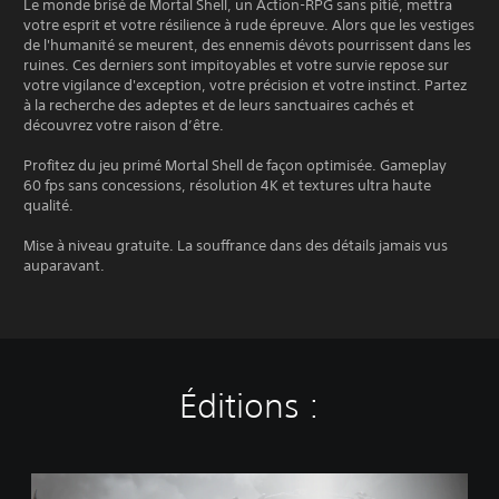
Le monde brisé de Mortal Shell, un Action-RPG sans pitié, mettra
votre esprit et votre résilience à rude épreuve. Alors que les vestiges
de l'humanité se meurent, des ennemis dévots pourrissent dans les
ruines. Ces derniers sont impitoyables et votre survie repose sur
votre vigilance d'exception, votre précision et votre instinct. Partez
à la recherche des adeptes et de leurs sanctuaires cachés et
découvrez votre raison d’être.
Profitez du jeu primé Mortal Shell de façon optimisée. Gameplay
60 fps sans concessions, résolution 4K et textures ultra haute
qualité.
Mise à niveau gratuite. La souffrance dans des détails jamais vus
auparavant.
Éditions :
M