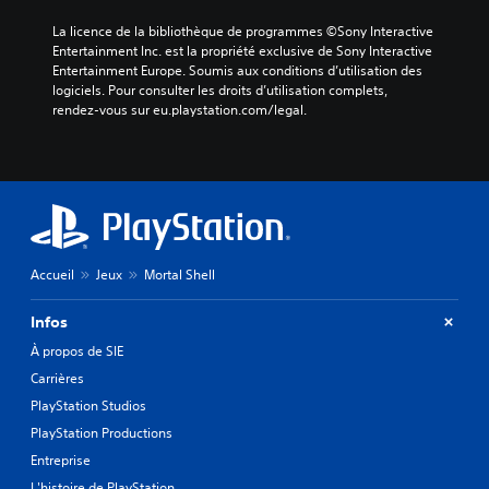
La licence de la bibliothèque de programmes ©Sony Interactive 
Entertainment Inc. est la propriété exclusive de Sony Interactive 
Entertainment Europe. Soumis aux conditions d’utilisation des 
logiciels. Pour consulter les droits d’utilisation complets, 
rendez-vous sur eu.playstation.com/legal.
Accueil
Jeux
Mortal Shell
Infos
À propos de SIE
Carrières
PlayStation Studios
PlayStation Productions
Entreprise
L'histoire de PlayStation