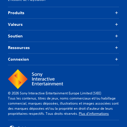
Produits
Valeurs
Soutien
Ressources
Connexion
© 2026 Sony Interactive Entertainment Europe Limited (SIEE)
Tous les contenus, titres de jeux, noms commerciaux et/ou habillage
commercial, marques déposées, illustrations et images associées sont
des marques déposées et/ou la propriété en droit d'auteur de leurs
propriétaires respectifs. Tous droits réservés.
Plus d'informations