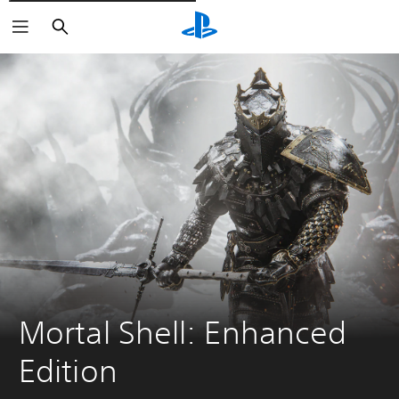
Rechercher
Mortal Shell: Enhanced 
Edition