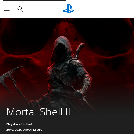
Rechercher
Mortal Shell II
Playstack Limited
20/8/2026 01:00 PM UTC