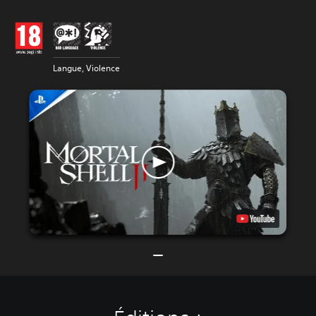
Langue, Violence