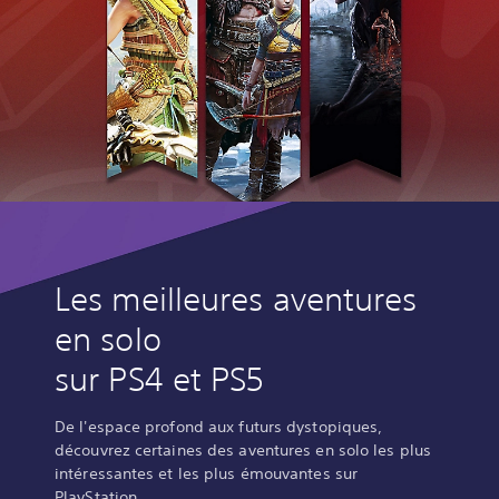
Les meilleures aventures
en solo
sur PS4 et PS5
De l'espace profond aux futurs dystopiques,
découvrez certaines des aventures en solo les plus
intéressantes et les plus émouvantes sur
PlayStation.