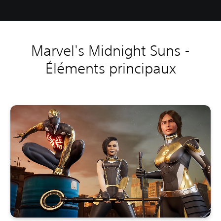
Marvel's Midnight Suns -
Éléments principaux