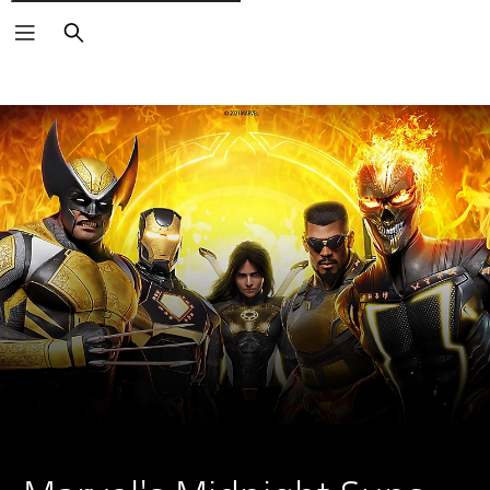
Rechercher