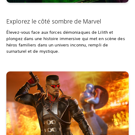
Explorez le côté sombre de Marvel
Élevez-vous face aux forces démoniaques de Lilith et
plongez dans une histoire immersive qui met en scène des
héros familiers dans un univers inconnu, rempli de
surnaturel et de mystique.