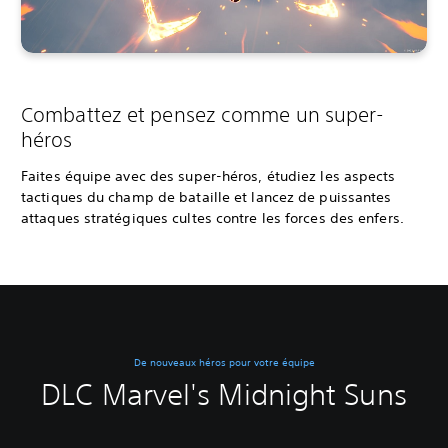
Combattez et pensez comme un super-
héros
Faites équipe avec des super-héros, étudiez les aspects
tactiques du champ de bataille et lancez de puissantes
attaques stratégiques cultes contre les forces des enfers.
De nouveaux héros pour votre équipe
DLC Marvel's Midnight Suns