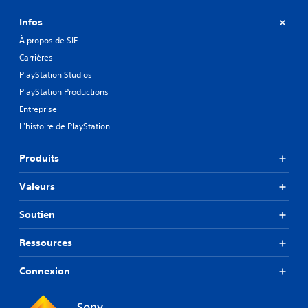
Infos
À propos de SIE
Carrières
PlayStation Studios
PlayStation Productions
Entreprise
L'histoire de PlayStation
Produits
Valeurs
Soutien
Ressources
Connexion