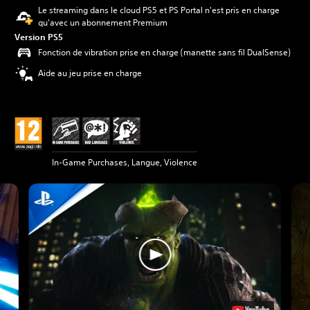
Le streaming dans le cloud PS5 et PS Portal n'est pris en charge
qu'avec un abonnement Premium
Version PS5
Fonction de vibration prise en charge (manette sans fil DualSense)
Aide au jeu prise en charge
In-Game Purchases, Langue, Violence