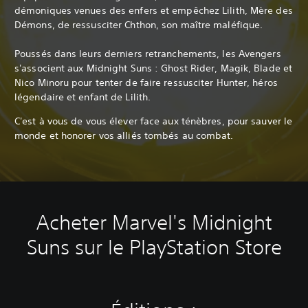
démoniques venues des enfers et empêchez Lilith, Mère des
Démons, de ressusciter Chthon, son maître maléfique.
Poussés dans leurs derniers retranchements, les Avengers
s'associent aux Midnight Suns : Ghost Rider, Magik, Blade et
Nico Minoru pour tenter de faire ressusciter Hunter, héros
légendaire et enfant de Lilith.
C'est à vous de vous élever face aux ténèbres, pour sauver le
monde et honorer vos alliés tombés au combat.
Acheter Marvel's Midnight
Suns sur le PlayStation Store