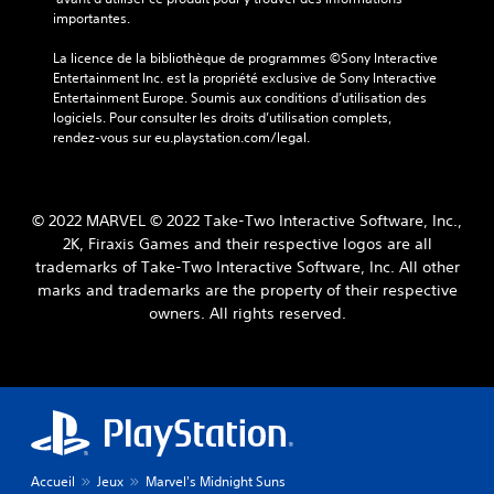
importantes.
La licence de la bibliothèque de programmes ©Sony Interactive 
Entertainment Inc. est la propriété exclusive de Sony Interactive 
Entertainment Europe. Soumis aux conditions d’utilisation des 
logiciels. Pour consulter les droits d’utilisation complets, 
rendez-vous sur eu.playstation.com/legal.
© 2022 MARVEL © 2022 Take-Two Interactive Software, Inc.,
2K, Firaxis Games and their respective logos are all
trademarks of Take-Two Interactive Software, Inc. All other
marks and trademarks are the property of their respective
owners. All rights reserved.
Accueil
Jeux
Marvel's Midnight Suns