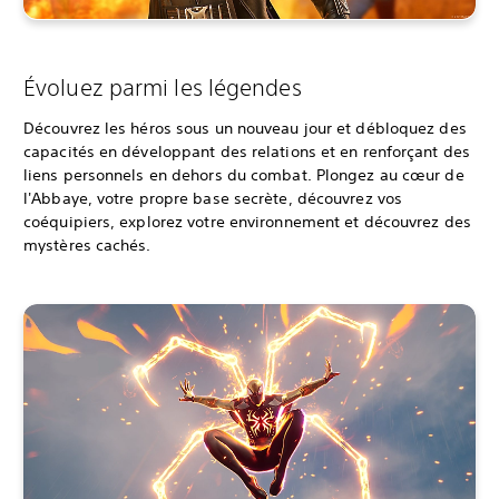
Évoluez parmi les légendes
Découvrez les héros sous un nouveau jour et débloquez des
capacités en développant des relations et en renforçant des
liens personnels en dehors du combat. Plongez au cœur de
l'Abbaye, votre propre base secrète, découvrez vos
coéquipiers, explorez votre environnement et découvrez des
mystères cachés.