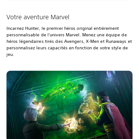
Votre aventure Marvel
Incarnez Hunter, le premier héros original entièrement
personnalisable de l'univers Marvel. Menez une équipe de
héros légendaires tirés des Avengers, X-Men et Runaways et
personnalisez leurs capacités en fonction de votre style de
jeu.