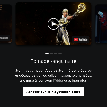
Tornade sanguinaire
Storm est arrivée ! Ajoutez Storm à votre équipe
et découvrez de nouvelles missions scénarisées,
une mise à jour pour l'Abbaye et bien plus.
Acheter sur le PlayStation Store