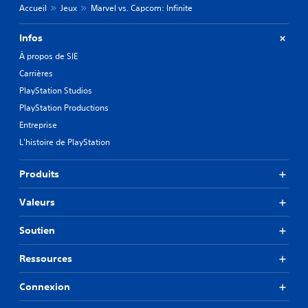
Accueil
Jeux
Marvel vs. Capcom: Infinite
Infos
À propos de SIE
Carrières
PlayStation Studios
PlayStation Productions
Entreprise
L'histoire de PlayStation
Produits
Valeurs
Soutien
Ressources
Connexion