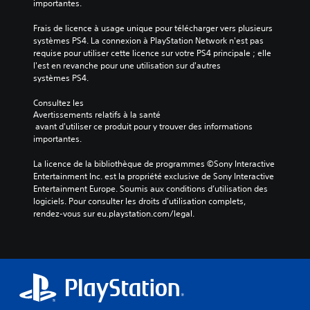
importantes.
Frais de licence à usage unique pour télécharger vers plusieurs 
systèmes PS4. La connexion à PlayStation Network n'est pas 
requise pour utiliser cette licence sur votre PS4 principale ; elle 
l'est en revanche pour une utilisation sur d'autres 
systèmes PS4.
Consultez les 
Avertissements relatifs à la santé
 avant d'utiliser ce produit pour y trouver des informations 
importantes.
La licence de la bibliothèque de programmes ©Sony Interactive 
Entertainment Inc. est la propriété exclusive de Sony Interactive 
Entertainment Europe. Soumis aux conditions d’utilisation des 
logiciels. Pour consulter les droits d’utilisation complets, 
rendez-vous sur eu.playstation.com/legal.