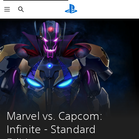
Rechercher
Marvel vs. Capcom: 
Infinite - Standard 