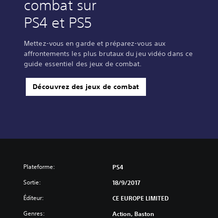
combat sur
PS4 et PS5
Mettez-vous en garde et préparez-vous aux
affrontements les plus brutaux du jeu vidéo dans ce
guide essentiel des jeux de combat.
Découvrez des jeux de combat
Plateforme:
PS4
Sortie:
18/9/2017
Éditeur:
CE EUROPE LIMITED
Genres:
Action, Baston