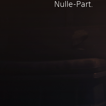
Nulle-Part.