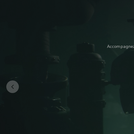
Accompagnez 