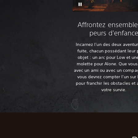
Affrontez ensemble
peurs d'enfanc
Incarnez l'un des deux aventur
fuite, chacun possédant leur 
objet : un arc pour Low et une
molette pour Alone. Que vous
avec un ami ou avec un compa
vous devrez compter l'un sur 
pour franchir les obstacles et 
votre survie.