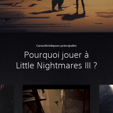
Caractéristiques principales
Pourquoi jouer à
Little Nightmares III ?