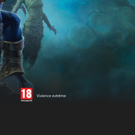
Violence extrême