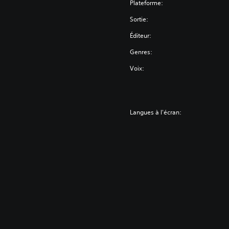
Plateforme:
Sortie:
Éditeur:
Genres:
Voix:
Langues à l'écran: