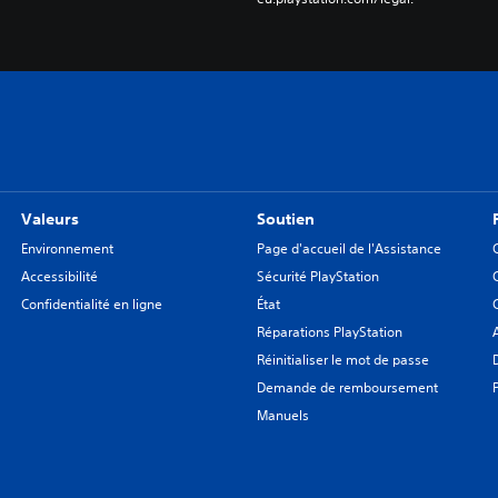
Valeurs
Soutien
Environnement
Page d'accueil de l'Assistance
Accessibilité
Sécurité PlayStation
Confidentialité en ligne
État
Réparations PlayStation
Réinitialiser le mot de passe
Demande de remboursement
Manuels