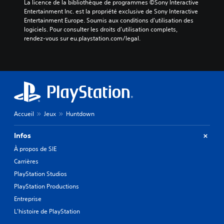
La licence de la bibliothèque de programmes ©Sony Interactive 
Entertainment Inc. est la propriété exclusive de Sony Interactive 
Entertainment Europe. Soumis aux conditions d’utilisation des 
logiciels. Pour consulter les droits d’utilisation complets, 
rendez-vous sur eu.playstation.com/legal.
Accueil
Jeux
Huntdown
Infos
À propos de SIE
Carrières
PlayStation Studios
PlayStation Productions
Entreprise
L'histoire de PlayStation