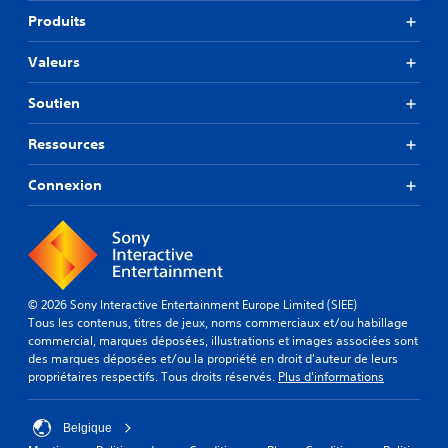
Produits
Valeurs
Soutien
Ressources
Connexion
© 2026 Sony Interactive Entertainment Europe Limited (SIEE)
Tous les contenus, titres de jeux, noms commerciaux et/ou habillage
commercial, marques déposées, illustrations et images associées sont
des marques déposées et/ou la propriété en droit d'auteur de leurs
propriétaires respectifs. Tous droits réservés.
Plus d'informations
Belgique