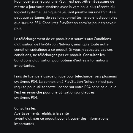
Pour jouer à ce jeu sur une PS5, il est peut-être nécessaire de 
mettre à jour votre système avec la version la plus récente du 
logiciel système. Bien que ce jeu soit jouable sur une PS5, il se 
peut que certaines de ses fonctionnalités ne soient disponibles 
que sur une PS4. Consultez PlayStation.com/bc pour en savoir 
plus.
Le téléchargement de ce produit est soumis aux Conditions 
d'utilisation de PlayStation Network, ainsi qu'à toute autre 
condition spécifique à ce produit. Si vous n'acceptez pas ces 
conditions, ne téléchargez pas ce produit. Consultez les 
Conditions d'utilisation pour obtenir d'autres informations 
importantes.
Frais de licence à usage unique pour télécharger vers plusieurs 
systèmes PS4. La connexion à PlayStation Network n'est pas 
requise pour utiliser cette licence sur votre PS4 principale ; elle 
l'est en revanche pour une utilisation sur d'autres 
systèmes PS4.
Consultez les 
Avertissements relatifs à la santé
 avant d'utiliser ce produit pour y trouver des informations 
importantes.