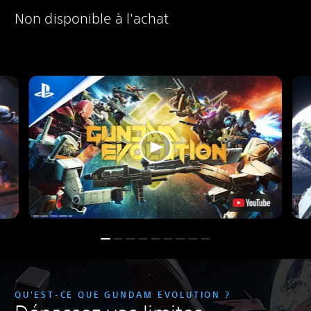
Non disponible à l'achat
QU'EST-CE QUE GUNDAM EVOLUTION ?