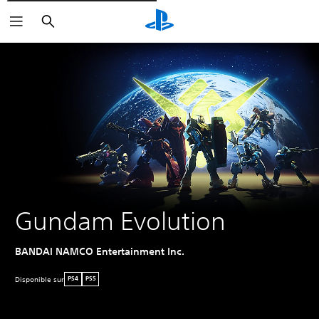
Rechercher
Gundam Evolution
BANDAI NAMCO Entertainment Inc.
Disponible sur
PS4
PS5