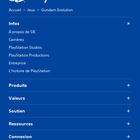
Accueil
Jeux
Gundam Evolution
Infos
À propos de SIE
Carrières
PlayStation Studios
PlayStation Productions
Entreprise
L'histoire de PlayStation
Produits
Valeurs
Soutien
Ressources
Connexion