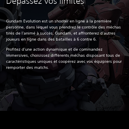
Dépassez vos limites
Gundam Evolution est un shooter en ligne à la première
personne, dans lequel vous prendrez le contrôle des méchas
tirés de l'animé à succès, Gundam, et affronterez d'autres
joueurs en ligne dans des batailles à 6 contre 6.
Profitez d'une action dynamique et de commandez
immersives, choisissez différents méchas disposant tous de
caractéristiques uniques et coopérez avec vos équipiers pour
remporter des matchs.