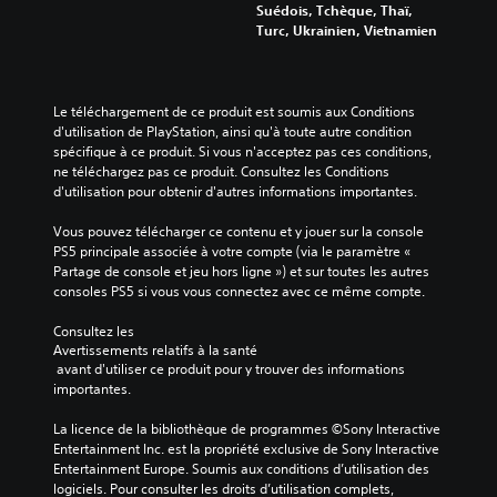
Suédois, Tchèque, Thaï,
Turc, Ukrainien, Vietnamien
Le téléchargement de ce produit est soumis aux Conditions 
d'utilisation de PlayStation, ainsi qu'à toute autre condition 
spécifique à ce produit. Si vous n'acceptez pas ces conditions, 
ne téléchargez pas ce produit. Consultez les Conditions 
d'utilisation pour obtenir d'autres informations importantes.
Vous pouvez télécharger ce contenu et y jouer sur la console 
PS5 principale associée à votre compte (via le paramètre « 
Partage de console et jeu hors ligne ») et sur toutes les autres 
consoles PS5 si vous vous connectez avec ce même compte.
Consultez les 
Avertissements relatifs à la santé
 avant d'utiliser ce produit pour y trouver des informations 
importantes.
La licence de la bibliothèque de programmes ©Sony Interactive 
Entertainment Inc. est la propriété exclusive de Sony Interactive 
Entertainment Europe. Soumis aux conditions d’utilisation des 
logiciels. Pour consulter les droits d’utilisation complets, 