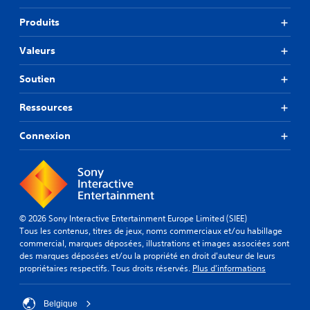
Produits
Valeurs
Soutien
Ressources
Connexion
© 2026 Sony Interactive Entertainment Europe Limited (SIEE)
Tous les contenus, titres de jeux, noms commerciaux et/ou habillage
commercial, marques déposées, illustrations et images associées sont
des marques déposées et/ou la propriété en droit d'auteur de leurs
propriétaires respectifs. Tous droits réservés.
Plus d'informations
Belgique