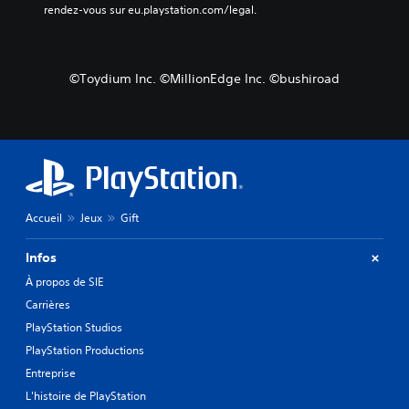
rendez-vous sur eu.playstation.com/legal.
©Toydium Inc. ©MillionEdge Inc. ©bushiroad
Accueil
Jeux
Gift
Infos
À propos de SIE
Carrières
PlayStation Studios
PlayStation Productions
Entreprise
L'histoire de PlayStation