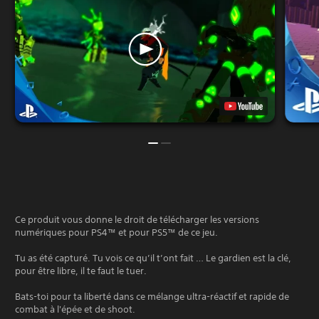
Ce produit vous donne le droit de télécharger les versions
numériques pour PS4™ et pour PS5™ de ce jeu.
Tu as été capturé. Tu vois ce qu’il t’ont fait … Le gardien est la clé,
pour être libre, il te faut le tuer.
Bats-toi pour ta liberté dans ce mélange ultra-réactif et rapide de
combat à l'épée et de shoot.