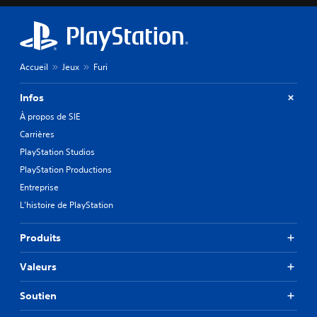
Accueil
Jeux
Furi
Infos
À propos de SIE
Carrières
PlayStation Studios
PlayStation Productions
Entreprise
L'histoire de PlayStation
Produits
Valeurs
Soutien