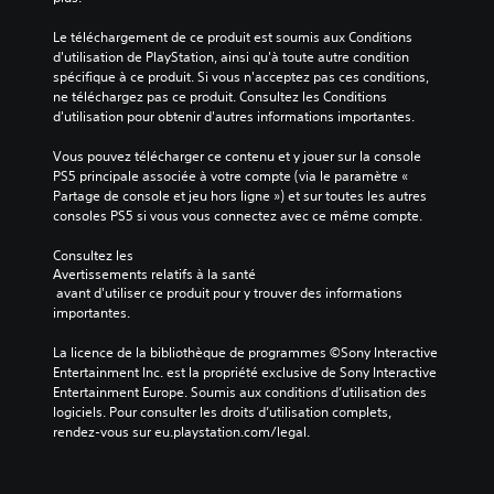
Le téléchargement de ce produit est soumis aux Conditions 
d'utilisation de PlayStation, ainsi qu'à toute autre condition 
spécifique à ce produit. Si vous n'acceptez pas ces conditions, 
ne téléchargez pas ce produit. Consultez les Conditions 
d'utilisation pour obtenir d'autres informations importantes.
Vous pouvez télécharger ce contenu et y jouer sur la console 
PS5 principale associée à votre compte (via le paramètre « 
Partage de console et jeu hors ligne ») et sur toutes les autres 
consoles PS5 si vous vous connectez avec ce même compte.
Consultez les 
Avertissements relatifs à la santé
 avant d'utiliser ce produit pour y trouver des informations 
importantes.
La licence de la bibliothèque de programmes ©Sony Interactive 
Entertainment Inc. est la propriété exclusive de Sony Interactive 
Entertainment Europe. Soumis aux conditions d’utilisation des 
logiciels. Pour consulter les droits d’utilisation complets, 
rendez-vous sur eu.playstation.com/legal.