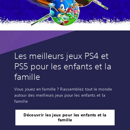
Les meilleurs jeux PS4 et
PS5 pour les enfants et la
famille
Vous jouez en famille ? Rassemblez tout le monde
autour des meilleurs jeux pour les enfants et la
famille
Découvrir les jeux pour les enfants et la
famille