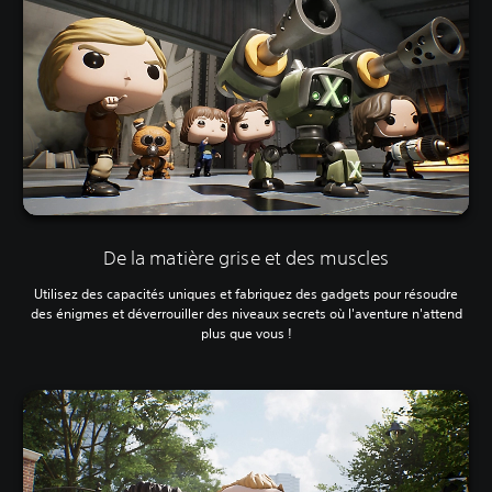
De la matière grise et des muscles
Utilisez des capacités uniques et fabriquez des gadgets pour résoudre
des énigmes et déverrouiller des niveaux secrets où l'aventure n'attend
plus que vous !