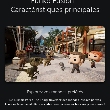
Funko Fusion –
Caractéristiques principales
Explorez vos mondes préférés
De Jurassic Park à The Thing, traversez des mondes inspirés par vos
licences favorites et découvrez-les comme vous ne les avez jamais vues !