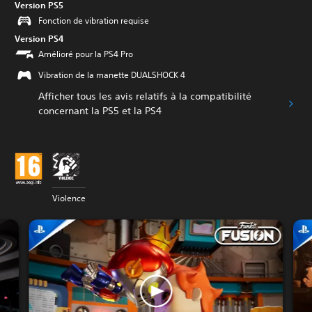
Version PS5
Fonction de vibration requise
Version PS4
Amélioré pour la PS4 Pro
Vibration de la manette DUALSHOCK 4
Afficher tous les avis relatifs à la compatibilité
concernant la PS5 et la PS4
Violence