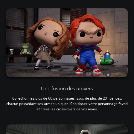
Une fusion des univers
Collectionnez plus de 60 personnages issus de plus de 20 licences,
chacun possédant ses armes uniques. Choisissez votre personnage favori
et créez les cross-overs de vos rêves.