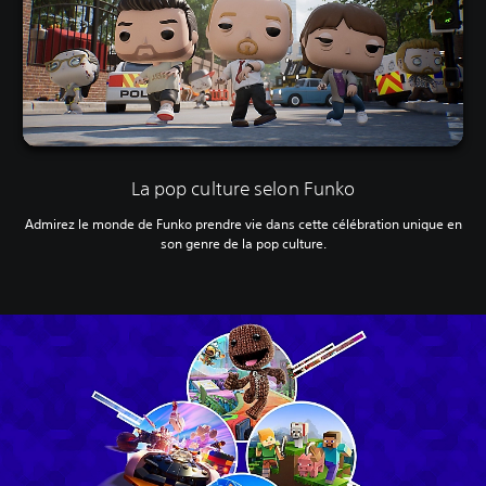
La pop culture selon Funko
Admirez le monde de Funko prendre vie dans cette célébration unique en
son genre de la pop culture.