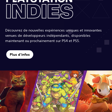
Découvrez de nouvelles expériences uniques et innovantes
venues de développeurs indépendants, disponibles
maintenant ou prochainement sur PS4 et PS5.
Plus d'infos