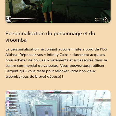
Personnalisation du personnage et du
vroomba
La personnalisation ne connait aucune limite à bord de l'ISS
Alithea. Dépensez vos « Infinity Coins » durement acquises
pour acheter de nouveaux vêtements et accessoires dans le
centre commercial du vaisseau. Vous pouvez aussi utiliser
l'argent qu'il vous reste pour relooker votre bon vieux
vroomba (pas de brevet déposé) !