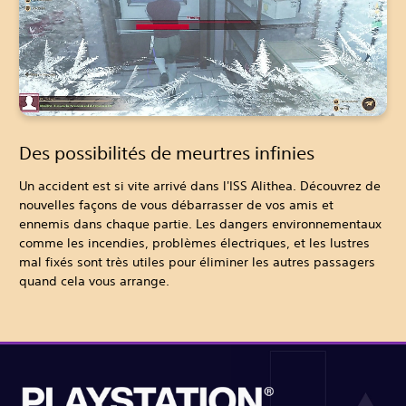
Des possibilités de meurtres infinies
Un accident est si vite arrivé dans l'ISS Alithea. Découvrez de
nouvelles façons de vous débarrasser de vos amis et
ennemis dans chaque partie. Les dangers environnementaux
comme les incendies, problèmes électriques, et les lustres
mal fixés sont très utiles pour éliminer les autres passagers
quand cela vous arrange.