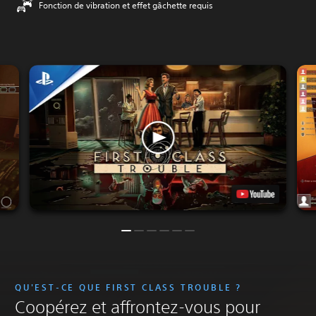
Fonction de vibration et effet gâchette requis
QU'EST-CE QUE FIRST CLASS TROUBLE ?
Coopérez et affrontez-vous pour