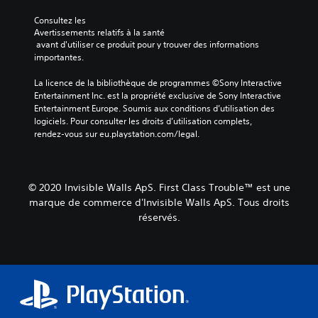
Consultez les 
Avertissements relatifs à la santé
 avant d'utiliser ce produit pour y trouver des informations 
importantes.
La licence de la bibliothèque de programmes ©Sony Interactive 
Entertainment Inc. est la propriété exclusive de Sony Interactive 
Entertainment Europe. Soumis aux conditions d’utilisation des 
logiciels. Pour consulter les droits d’utilisation complets, 
rendez-vous sur eu.playstation.com/legal.
© 2020 Invisible Walls ApS. First Class Trouble™ est une
marque de commerce d'Invisible Walls ApS. Tous droits
réservés.