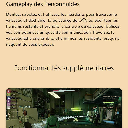
Gameplay des Personnoides
Mentez, sabotez et trahissez les résidents pour traverser le
vaisseau et déchainer la puissance de CAÏN ou pour tuer les
humains restants et prendre le contrôle du vaisseau. Utilisez
vos compétences uniques de communication, traversez le
vaisseau telle une ombre, et éliminez les résidents lorsqu'ils
risquent de vous exposer.
Fonctionnalités supplémentaires