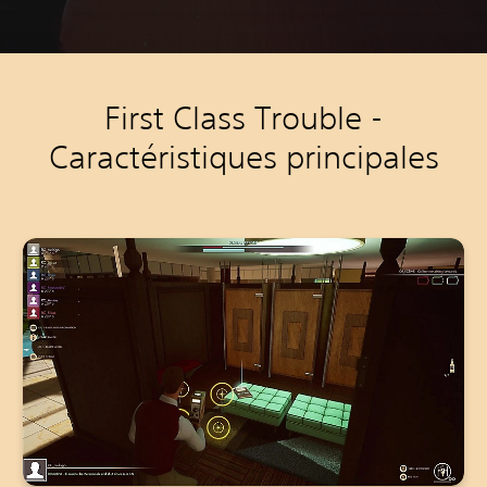
First Class Trouble -
Caractéristiques principales