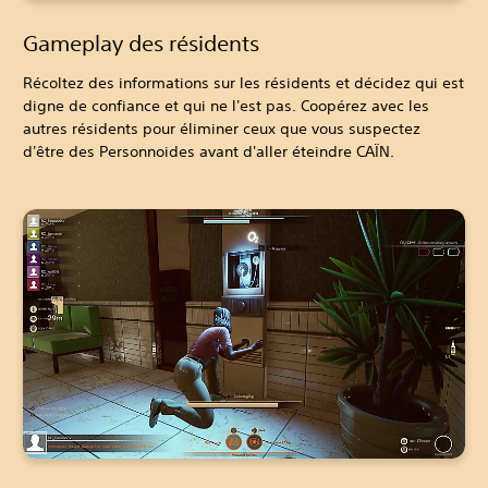
Gameplay des résidents
Récoltez des informations sur les résidents et décidez qui est
digne de confiance et qui ne l'est pas. Coopérez avec les
autres résidents pour éliminer ceux que vous suspectez
d'être des Personnoides avant d'aller éteindre CAÏN.