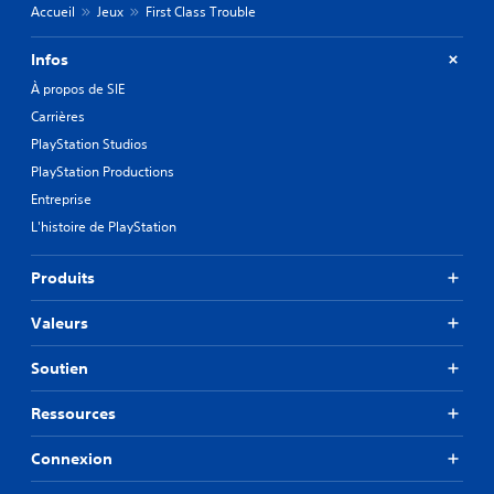
Accueil
Jeux
First Class Trouble
Infos
À propos de SIE
Carrières
PlayStation Studios
PlayStation Productions
Entreprise
L'histoire de PlayStation
Produits
Valeurs
Soutien
Ressources
Connexion