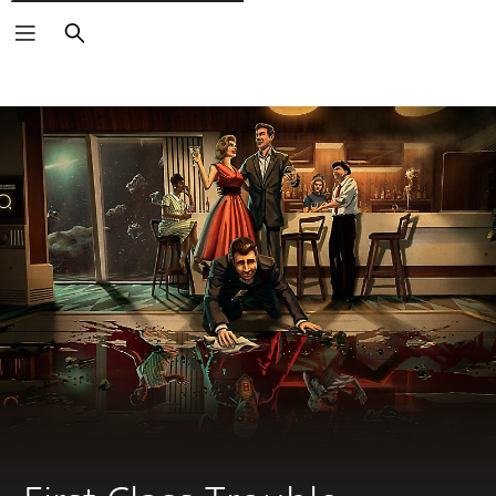
Rechercher