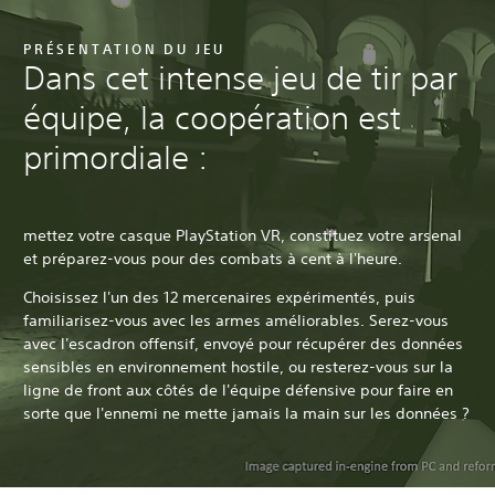
PRÉSENTATION DU JEU
Dans cet intense jeu de tir par
équipe, la coopération est
primordiale :
mettez votre casque PlayStation VR, constituez votre arsenal
et préparez-vous pour des combats à cent à l'heure.
Choisissez l'un des 12 mercenaires expérimentés, puis
familiarisez-vous avec les armes améliorables. Serez-vous
avec l'escadron offensif, envoyé pour récupérer des données
sensibles en environnement hostile, ou resterez-vous sur la
ligne de front aux côtés de l'équipe défensive pour faire en
sorte que l'ennemi ne mette jamais la main sur les données ?