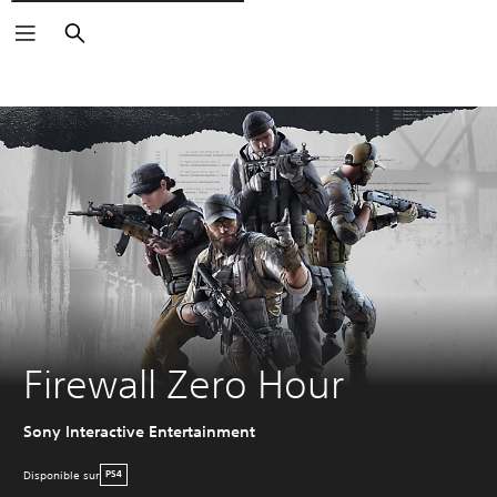
Rechercher
Firewall Zero Hour
Sony Interactive Entertainment
Disponible sur
PS4