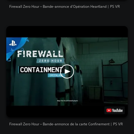
Firewall Zero Hour – Bande-annonce d'Opération Heartland | PS VR
Firewall Zero Hour – Bande-annonce de la carte Confinement | PS VR