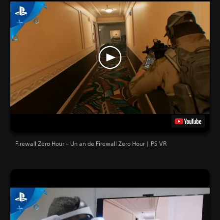
Firewall Zero Hour – Un an de Firewall Zero Hour | PS VR