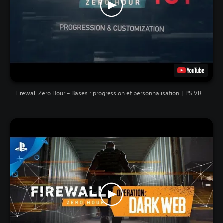
Firewall Zero Hour – Bases : progression et personnalisation | PS VR