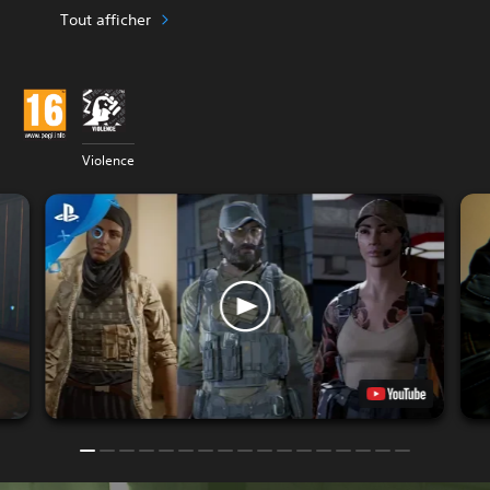
Tout afficher
Violence