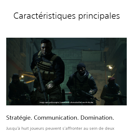
Caractéristiques principales
Stratégie. Communication. Domination.
Jusqu'à huit joueurs peuvent s'affronter au sein de deux