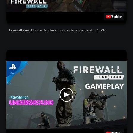
Firewall Zero Hour – Bande-annonce de lancement | PS VR