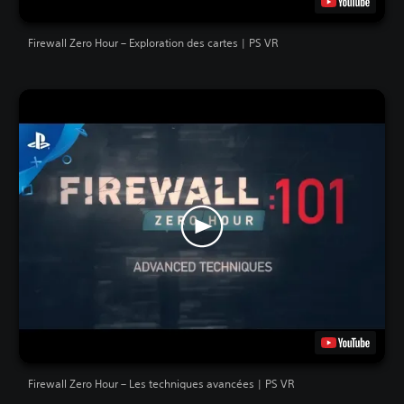
Firewall Zero Hour – Exploration des cartes | PS VR
Firewall Zero Hour – Les techniques avancées | PS VR