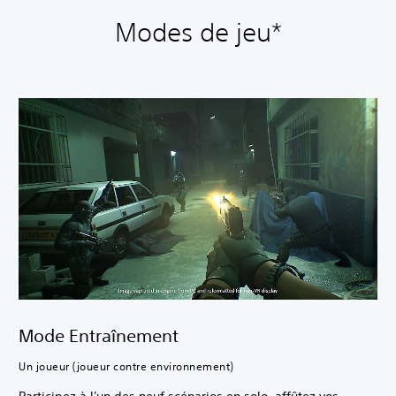
Modes de jeu*
Mode Entraînement
Un joueur (joueur contre environnement)