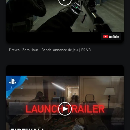
Firewall Zero Hour – Bande-annonce de jeu | PS VR