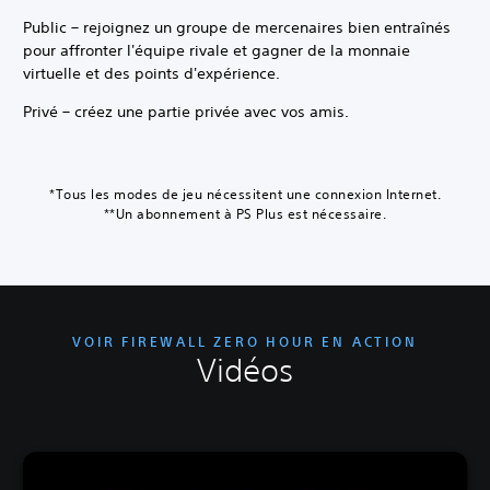
Public – rejoignez un groupe de mercenaires bien entraînés
pour affronter l'équipe rivale et gagner de la monnaie
virtuelle et des points d'expérience.
Privé – créez une partie privée avec vos amis.
*Tous les modes de jeu nécessitent une connexion Internet.
**Un abonnement à PS Plus est nécessaire.
VOIR FIREWALL ZERO HOUR EN ACTION
Vidéos