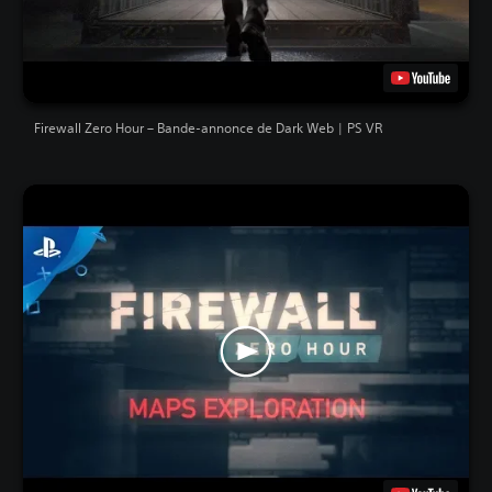
Firewall Zero Hour – Bande-annonce de Dark Web | PS VR