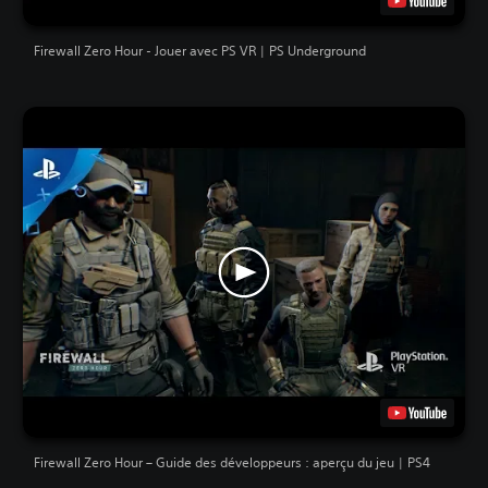
Firewall Zero Hour - Jouer avec PS VR | PS Underground
Firewall Zero Hour – Guide des développeurs : aperçu du jeu | PS4