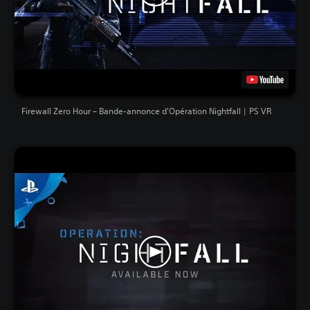
Firewall Zero Hour – Bande-annonce d'Opération Nightfall | PS VR