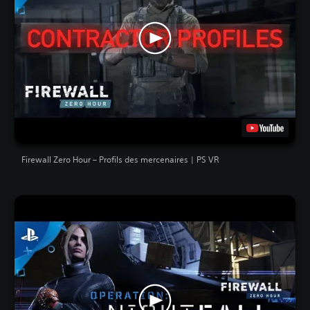
Firewall Zero Hour – Profils des mercenaires | PS VR