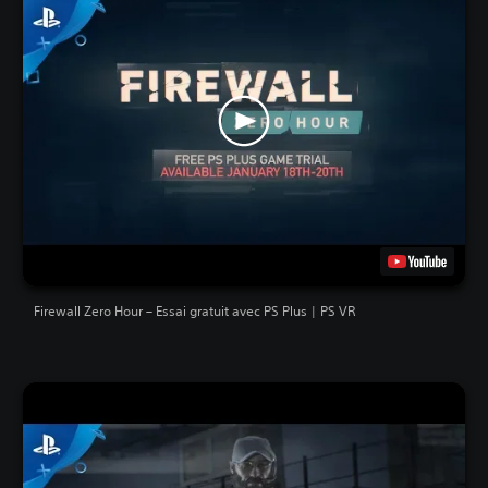
Firewall Zero Hour – Essai gratuit avec PS Plus | PS VR