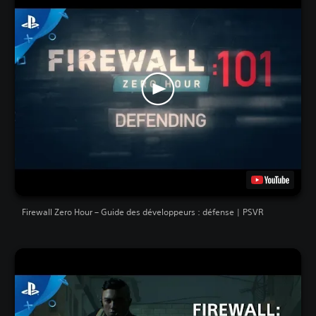
Firewall Zero Hour – Guide des développeurs : défense | PSVR