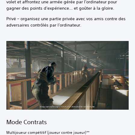
volet et affrontez une armée gérée par l'ordinateur pour
gagner des points d'expérience... et goûter à la gloire.
Privé – organisez une partie privée avec vos amis contre des
adversaires contrôlés par l'ordinateur.
Mode Contrats
Multijoueur compétitif (joueur contre joueur)**