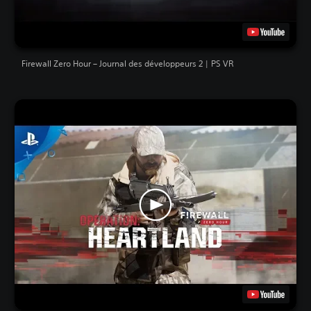
Firewall Zero Hour – Journal des développeurs 2 | PS VR