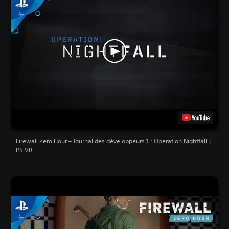
Firewall Zero Hour – Journal des développeurs 1 : Opération Nightfall |
PS VR