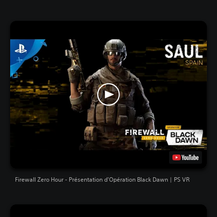
Firewall Zero Hour - Présentation d'Opération Black Dawn | PS VR