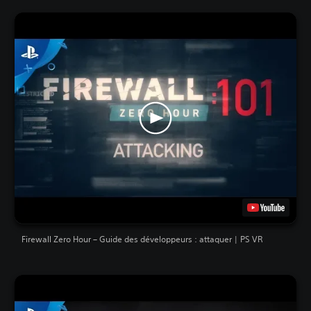
Firewall Zero Hour – Guide des développeurs : attaquer | PS VR