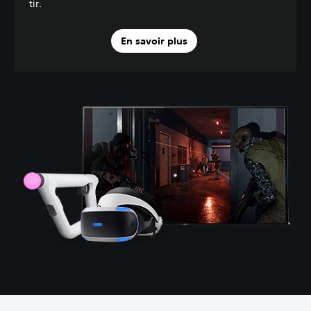
tir.
En savoir plus