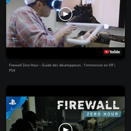
Firewall Zero Hour – Guide des développeurs : l'immersion en VR |
PS4