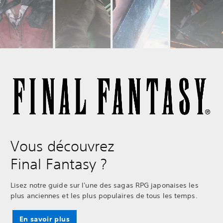
Vous découvrez
Final Fantasy ?
Lisez notre guide sur l'une des sagas RPG japonaises les
plus anciennes et les plus populaires de tous les temps.
En savoir plus