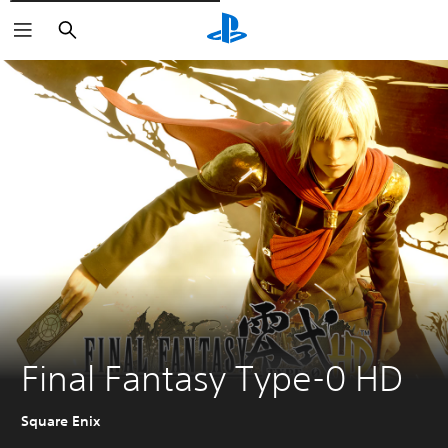
Rechercher
Final Fantasy Type-0 HD
Square Enix