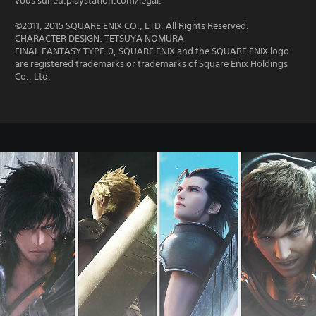
vous sur eu.playstation.com/legal.
©2011, 2015 SQUARE ENIX CO., LTD. All Rights Reserved.
CHARACTER DESIGN: TETSUYA NOMURA
FINAL FANTASY TYPE-0, SQUARE ENIX and the SQUARE ENIX logo
are registered trademarks or trademarks of Square Enix Holdings
Co., Ltd.