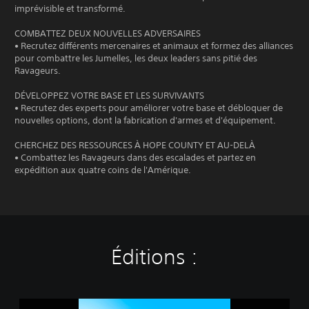
imprévisible et transformé.
COMBATTEZ DEUX NOUVELLES ADVERSAIRES
• Recrutez différents mercenaires et animaux et formez des alliances
pour combattre les Jumelles, les deux leaders sans pitié des
Ravageurs.
DÉVELOPPEZ VOTRE BASE ET LES SURVIVANTS
• Recrutez des experts pour améliorer votre base et débloquer de
nouvelles options, dont la fabrication d'armes et d'équipement.
CHERCHEZ DES RESSOURCES À HOPE COUNTY ET AU-DELÀ
• Combattez les Ravageurs dans des escalades et partez en
expédition aux quatre coins de l'Amérique.
Éditions :
F