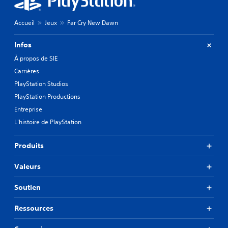
Accueil
Jeux
Far Cry New Dawn
Infos
À propos de SIE
Carrières
PlayStation Studios
PlayStation Productions
Entreprise
L'histoire de PlayStation
Produits
Valeurs
Soutien
Ressources