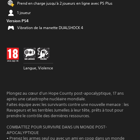
Prend en charge jusqu'à 2 joueurs en ligne avec PS Plus
1 joueur
Version PS4
Vibration de la manette DUALSHOCK 4
Langue, Violence
Plongez au cœur d'un Hope County post-apocalyptique, 17 ans
après une catastrophe nucléaire mondiale.
Faites équipe avec les survivants contre une nouvelle menace : les
Ravageurs et les terribles Jumelles à leur tête, prêts à tout pour
prendre le contrôle des dernières ressources.
COMBATTEZ POUR SURVIVRE DANS UN MONDE POST-
APOCALYPTIQUE
• Prenez les armes seul ou avec un ami en coop dans un monde