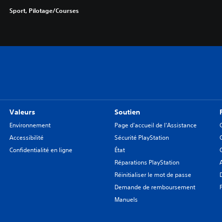
Sport, Pilotage/Courses
Valeurs
Soutien
Environnement
Page d'accueil de l'Assistance
Accessibilité
Sécurité PlayStation
Confidentialité en ligne
État
Réparations PlayStation
Réinitialiser le mot de passe
Demande de remboursement
Manuels