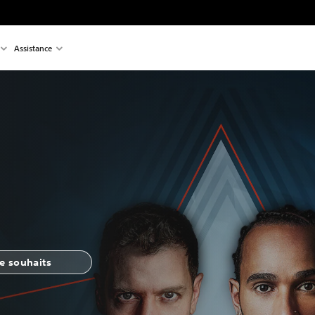
Assistance
de souhaits