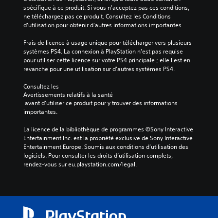
spécifique à ce produit. Si vous n'acceptez pas ces conditions, 
ne téléchargez pas ce produit. Consultez les Conditions 
d'utilisation pour obtenir d'autres informations importantes.
Frais de licence à usage unique pour télécharger vers plusieurs 
systèmes PS4. La connexion à PlayStation n'est pas requise 
pour utiliser cette licence sur votre PS4 principale ; elle l'est en 
revanche pour une utilisation sur d'autres systèmes PS4.
Consultez les 
Avertissements relatifs à la santé
 avant d'utiliser ce produit pour y trouver des informations 
importantes.
La licence de la bibliothèque de programmes ©Sony Interactive 
Entertainment Inc. est la propriété exclusive de Sony Interactive 
Entertainment Europe. Soumis aux conditions d’utilisation des 
logiciels. Pour consulter les droits d’utilisation complets, 
rendez-vous sur eu.playstation.com/legal.