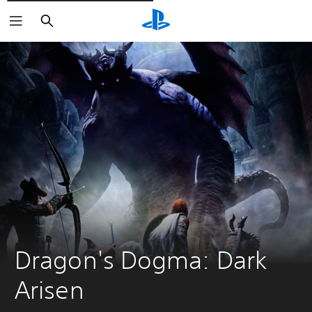
Rechercher
Dragon's Dogma: Dark 
Arisen