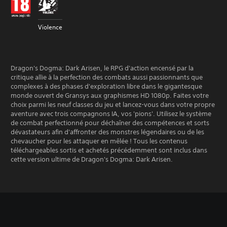
Violence
Dragon's Dogma: Dark Arisen, le RPG d'action encensé par la
critique allie à la perfection des combats aussi passionnants que
complexes à des phases d'exploration libre dans le gigantesque
monde ouvert de Gransys aux graphismes HD 1080p. Faites votre
choix parmi les neuf classes du jeu et lancez-vous dans votre propre
aventure avec trois compagnons IA, vos 'pions'. Utilisez le système
de combat perfectionné pour déchaîner des compétences et sorts
dévastateurs afin d'affronter des monstres légendaires ou de les
chevaucher pour les attaquer en mêlée ! Tous les contenus
téléchargeables sortis et achetés précédemment sont inclus dans
cette version ultime de Dragon's Dogma: Dark Arisen.