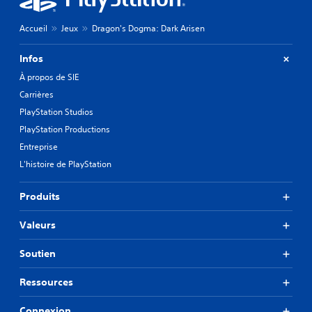
Accueil
Jeux
Dragon's Dogma: Dark Arisen
Infos
À propos de SIE
Carrières
PlayStation Studios
PlayStation Productions
Entreprise
L'histoire de PlayStation
Produits
Valeurs
Soutien
Ressources
Connexion