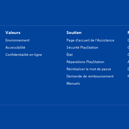
Valeurs
Soutien
Environnement
Page d'accueil de l'Assistance
Accessibilité
Sécurité PlayStation
Confidentialité en ligne
État
Réparations PlayStation
Réinitialiser le mot de passe
Demande de remboursement
Manuels