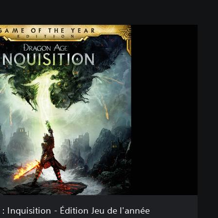
 Inquisition - Édition Jeu de l'année