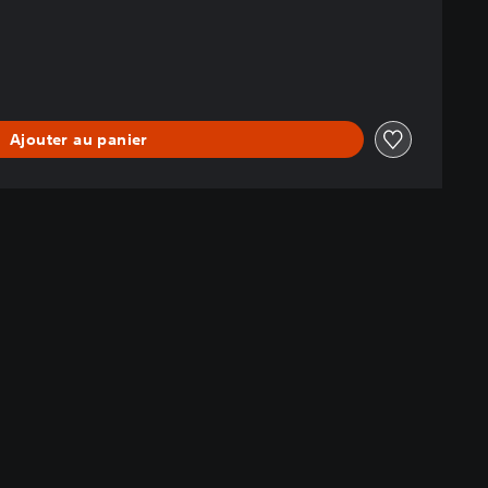
Ajouter au panier