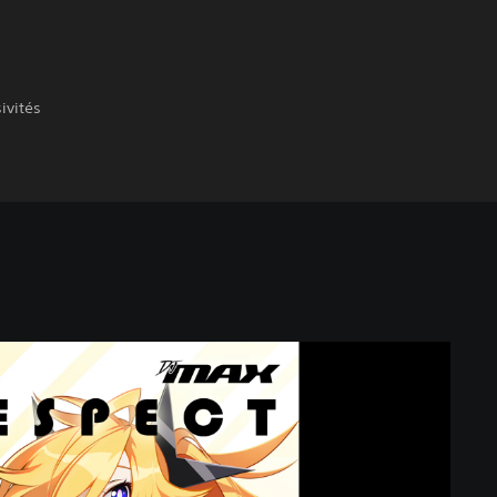
ivités