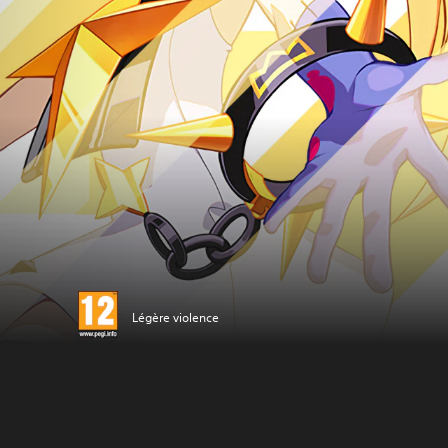
Légère violence