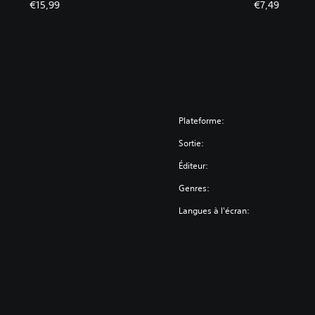
€15,99
€7,49
Plateforme:
Sortie:
Éditeur:
Genres:
Langues à l'écran: