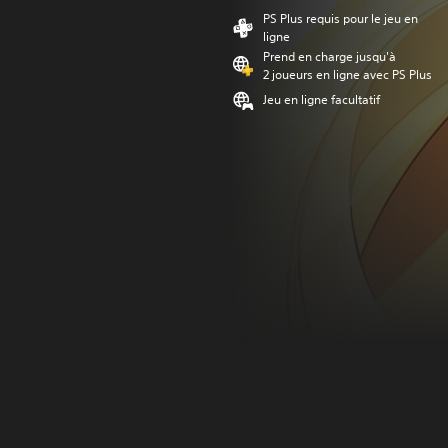
PS Plus requis pour le jeu en
ligne
Prend en charge jusqu'à
2 joueurs en ligne avec PS Plus
Jeu en ligne facultatif