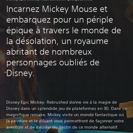
Incarnez Mickey Mouse et
embarquez pour un périple
épique à travers le monde de
la désolation, un royaume
abritant de nombreux
personnages oubliés de
Disney.
Disney Epic Mickey: Rebrushed donne vie à la magie de
Disney dans un splendide jeu de plateformes en 3D. Dans ce
magnifique remake, Mickey visite un monde fantastique où
la peinture et le diluant vous permettront de façonner votre
aventure et de décider du destin de ce monde alternatif.