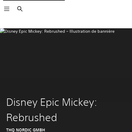
Rechercher
Disney Epic Mickey:
Rebrushed
THQ NORDIC GMBH