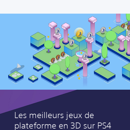
Les meilleurs jeux de
plateforme en 3D sur PS4