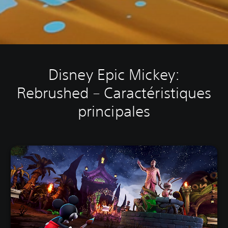
Disney Epic Mickey:
Rebrushed – Caractéristiques
principales