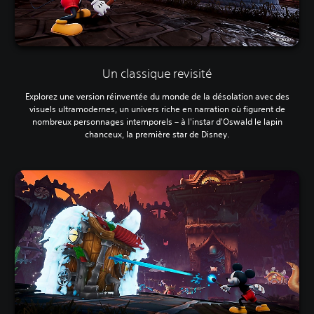
Un classique revisité
Explorez une version réinventée du monde de la désolation avec des
visuels ultramodernes, un univers riche en narration où figurent de
nombreux personnages intemporels – à l'instar d'Oswald le lapin
chanceux, la première star de Disney.