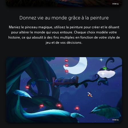
Donnez vie au monde grâce à la peinture
Maniez le pinceau magique, utilisez la peinture pour créer et le diluant
pour altérer le monde qui vous entoure. Chaque choix modèle votre
histoire, ce qui aboutit à des fins multiples en fonction de votre style de
jeu et de vos décisions.