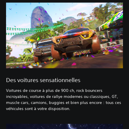
Des voitures sensationnelles
Voitures de course à plus de 900 ch, rock bouncers
incroyables, voitures de rallye modernes ou classiques, GT,
muscle cars, camions, buggies et bien plus encore : tous ces
véhicules sont à votre disposition.