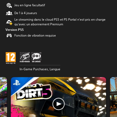
Jeu en ligne facultatif
De 1 à 4 joueurs
Le streaming dans le cloud PS5 et PS Portal n'est pris en charge
qu'avec un abonnement Premium
Version PS5
Fonction de vibration requise
In-Game Purchases, Langue