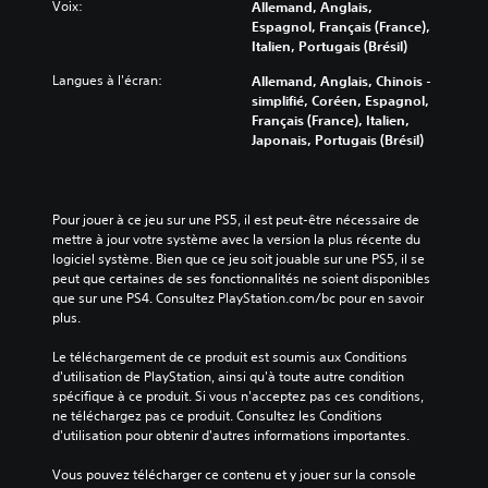
Voix:
Allemand, Anglais,
Espagnol, Français (France),
Italien, Portugais (Brésil)
Langues à l'écran:
Allemand, Anglais, Chinois -
simplifié, Coréen, Espagnol,
Français (France), Italien,
Japonais, Portugais (Brésil)
Pour jouer à ce jeu sur une PS5, il est peut-être nécessaire de 
mettre à jour votre système avec la version la plus récente du 
logiciel système. Bien que ce jeu soit jouable sur une PS5, il se 
peut que certaines de ses fonctionnalités ne soient disponibles 
que sur une PS4. Consultez PlayStation.com/bc pour en savoir 
plus.
Le téléchargement de ce produit est soumis aux Conditions 
d'utilisation de PlayStation, ainsi qu'à toute autre condition 
spécifique à ce produit. Si vous n'acceptez pas ces conditions, 
ne téléchargez pas ce produit. Consultez les Conditions 
d'utilisation pour obtenir d'autres informations importantes.
Vous pouvez télécharger ce contenu et y jouer sur la console 