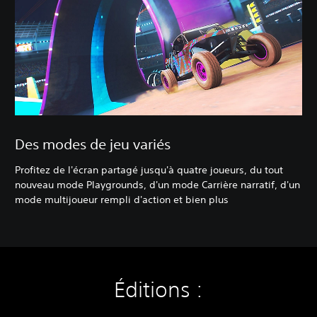
Des modes de jeu variés
Profitez de l'écran partagé jusqu'à quatre joueurs, du tout
nouveau mode Playgrounds, d'un mode Carrière narratif, d'un
mode multijoueur rempli d'action et bien plus
Éditions :