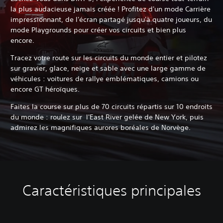
la plus audacieuse jamais créée ! Profitez d'un mode Carrière
impressionnant, de l'écran partagé jusqu'à quatre joueurs, du
mode Playgrounds pour créer vos circuits et bien plus
encore.
Tracez votre route sur les circuits du monde entier et pilotez
sur gravier, glace, neige et sable avec une large gamme de
véhicules : voitures de rallye emblématiques, camions ou
encore GT héroïques.
Faites la course sur plus de 70 circuits répartis sur 10 endroits
du monde : roulez sur l'East River gelée de New York, puis
admirez les magnifiques aurores boréales de Norvège.
Caractéristiques principales