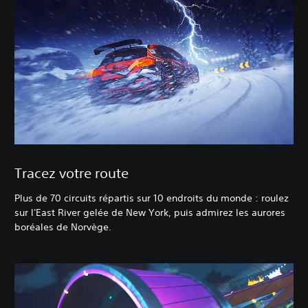
Tracez votre route
Plus de 70 circuits répartis sur 10 endroits du monde : roulez
sur l'East River gelée de New York, puis admirez les aurores
boréales de Norvège.