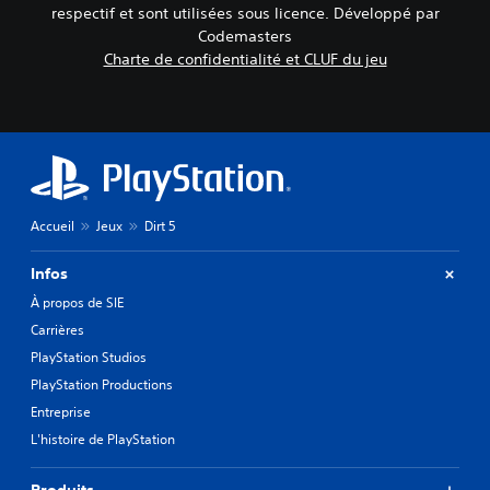
respectif et sont utilisées sous licence. Développé par
Codemasters
Charte de confidentialité et CLUF du jeu
Accueil
Jeux
Dirt 5
Infos
À propos de SIE
Carrières
PlayStation Studios
PlayStation Productions
Entreprise
L'histoire de PlayStation