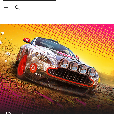
Rechercher