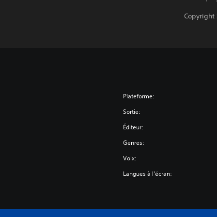
Copyright
Plateforme:
Sortie:
Éditeur:
Genres:
Voix:
Langues à l'écran: