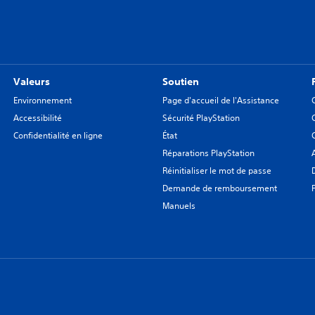
Valeurs
Soutien
Environnement
Page d'accueil de l'Assistance
Accessibilité
Sécurité PlayStation
Confidentialité en ligne
État
Réparations PlayStation
Réinitialiser le mot de passe
Demande de remboursement
Manuels