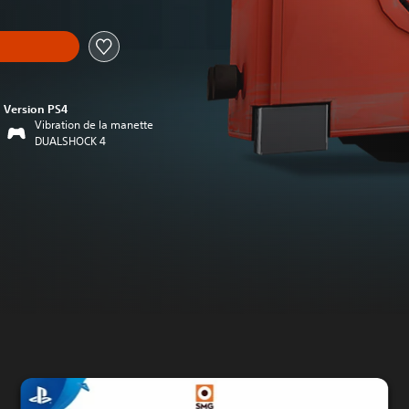
Version PS4
Vibration de la manette
DUALSHOCK 4