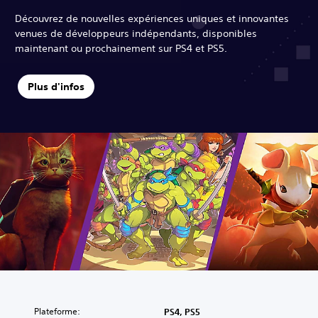
Découvrez de nouvelles expériences uniques et innovantes
venues de développeurs indépendants, disponibles
maintenant ou prochainement sur PS4 et PS5.
Plus d'infos
Plateforme:
PS4, PS5