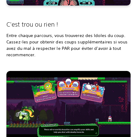
C'est trou ou rien !
Entre chaque parcours, vous trouverez des Idoles du coup.
Cassez-les pour obtenir des coups supplémentaires si vous
avez du mal à respecter le PAR pour éviter d'avoir à tout
recommencer.