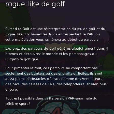
rogue-like de golf
Cursed to Golf est une réinterprétation du jeu de golf et du
rogue-like.
Enchaînez les trous en respectant le PAR, ou
votre malédiction vous ramènera au début du parcours.
Explorez des parcours de golf générés aléatoirement dans 4
biomes et découvrez le monde et les personnages du
Purgatoire golfique.
Pour pimenter le tout, ces parcours ne comportent pas
seulement des bunkers ou des endroits difficiles, ils sont
aussi pleins d'obstacles délicats comme des ventilateurs,
des pics, des caisses de TNT, des téléporteurs, et bien plus
encore.
Tout est possible dans cette version PAR-anormale du
célèbre sport !