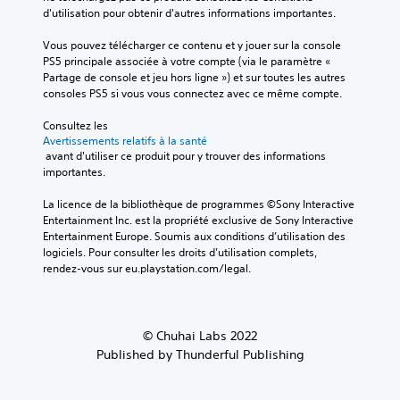
d'utilisation pour obtenir d'autres informations importantes.
Vous pouvez télécharger ce contenu et y jouer sur la console 
PS5 principale associée à votre compte (via le paramètre « 
Partage de console et jeu hors ligne ») et sur toutes les autres 
consoles PS5 si vous vous connectez avec ce même compte.
Consultez les 
Avertissements relatifs à la santé
 avant d'utiliser ce produit pour y trouver des informations 
importantes.
La licence de la bibliothèque de programmes ©Sony Interactive 
Entertainment Inc. est la propriété exclusive de Sony Interactive 
Entertainment Europe. Soumis aux conditions d’utilisation des 
logiciels. Pour consulter les droits d’utilisation complets, 
rendez-vous sur eu.playstation.com/legal.
© Chuhai Labs 2022
Published by Thunderful Publishing