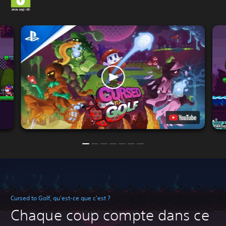
Cursed to Golf, qu'est-ce que c'est ?
Chaque coup compte dans ce