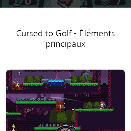
Cursed to Golf - Éléments
principaux