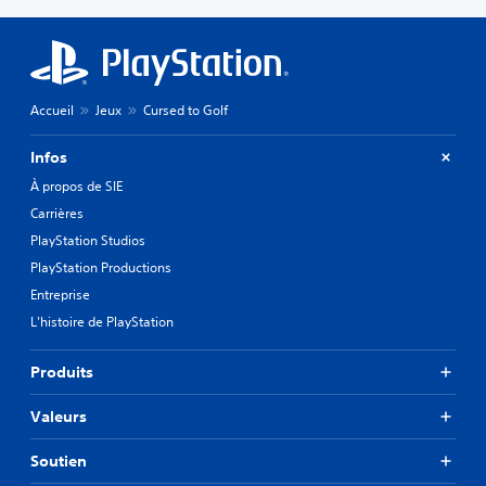
Accueil
Jeux
Cursed to Golf
Infos
À propos de SIE
Carrières
PlayStation Studios
PlayStation Productions
Entreprise
L'histoire de PlayStation
Produits
Valeurs
Soutien