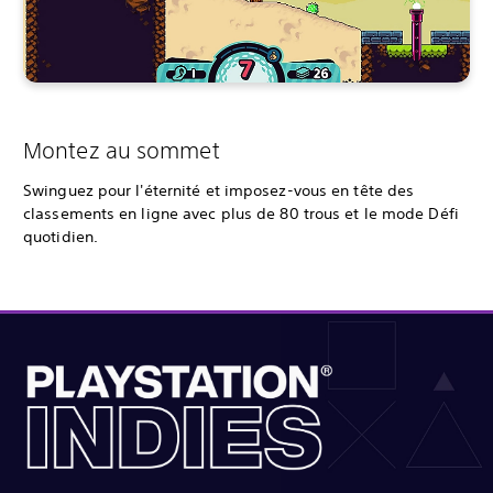
Montez au sommet
Swinguez pour l'éternité et imposez-vous en tête des
classements en ligne avec plus de 80 trous et le mode Défi
quotidien.