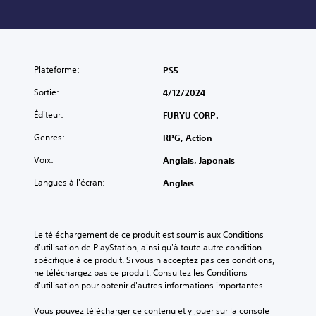
Plateforme:
PS5
Sortie:
4/12/2024
Éditeur:
FURYU CORP.
Genres:
RPG, Action
Voix:
Anglais, Japonais
Langues à l'écran:
Anglais
Le téléchargement de ce produit est soumis aux Conditions 
d'utilisation de PlayStation, ainsi qu'à toute autre condition 
spécifique à ce produit. Si vous n'acceptez pas ces conditions, 
ne téléchargez pas ce produit. Consultez les Conditions 
d'utilisation pour obtenir d'autres informations importantes.
Vous pouvez télécharger ce contenu et y jouer sur la console 