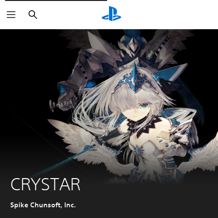
Rechercher
CRYSTAR
Spike Chunsoft, Inc.