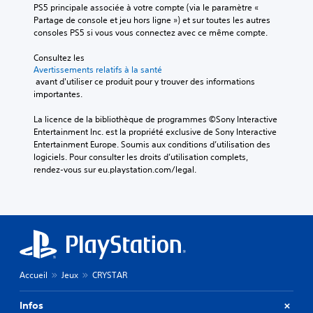
PS5 principale associée à votre compte (via le paramètre « 
Partage de console et jeu hors ligne ») et sur toutes les autres 
consoles PS5 si vous vous connectez avec ce même compte.
Consultez les 
Avertissements relatifs à la santé
 avant d'utiliser ce produit pour y trouver des informations 
importantes.
La licence de la bibliothèque de programmes ©Sony Interactive 
Entertainment Inc. est la propriété exclusive de Sony Interactive 
Entertainment Europe. Soumis aux conditions d’utilisation des 
logiciels. Pour consulter les droits d’utilisation complets, 
rendez-vous sur eu.playstation.com/legal.
Accueil
Jeux
CRYSTAR
Infos