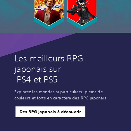
Les meilleurs RPG
japonais sur
PS4 et PS5
Explorez les mondes si particuliers, pleins de
couleurs et forts en caractère des RPG japonais.
Des RPG japonais à découvrir