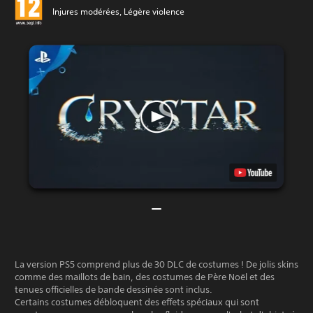
Injures modérées, Légère violence
La version PS5 comprend plus de 30 DLC de costumes ! De jolis skins
comme des maillots de bain, des costumes de Père Noël et des
tenues officielles de bande dessinée sont inclus.
Certains costumes débloquent des effets spéciaux qui sont