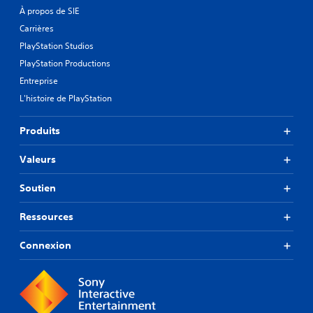
À propos de SIE
Carrières
PlayStation Studios
PlayStation Productions
Entreprise
L'histoire de PlayStation
Produits
Valeurs
Soutien
Ressources
Connexion