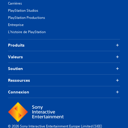
Carrières
PlayStation Studios
PlayStation Productions
Entreprise
L'histoire de PlayStation
Produits
Valeurs
Soutien
Ressources
Connexion
© 2026 Sony Interactive Entertainment Europe Limited (SIEE)