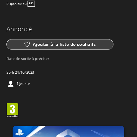
Disponible sur
PS5
Annoncé
Ajouter à la liste de souhaits
Date de sortie à préciser.
Sorti 24/10/2023
1 joueur