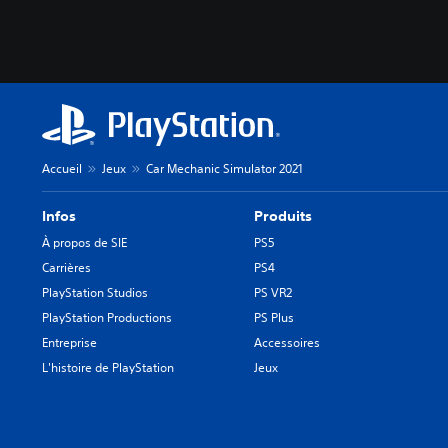
Accueil
Jeux
Car Mechanic Simulator 2021
Infos
Produits
À propos de SIE
PS5
Carrières
PS4
PlayStation Studios
PS VR2
PlayStation Productions
PS Plus
Entreprise
Accessoires
L'histoire de PlayStation
Jeux