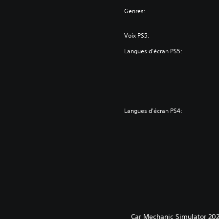
Genres:
Voix PS5:
Langues d'écran PS5:
Langues d'écran PS4:
Car Mechanic Simulator 202