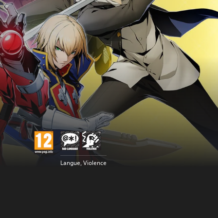
Langue, Violence