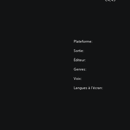
Plateforme:
Sortie:
Éditeur:
Genres:
Voix:
Langues à l'écran: