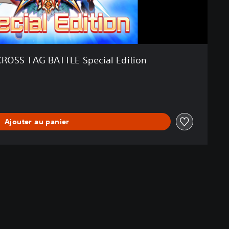
ROSS TAG BATTLE Special Edition
Ajouter au panier