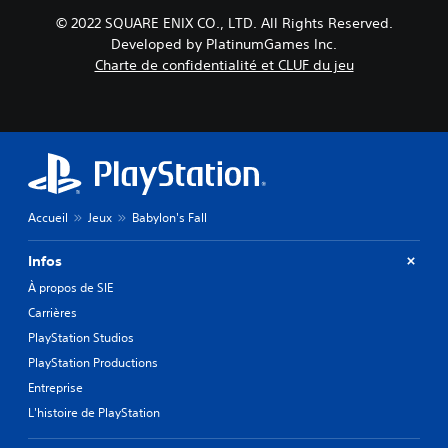
© 2022 SQUARE ENIX CO., LTD. All Rights Reserved.
Developed by PlatinumGames Inc.
Charte de confidentialité et CLUF du jeu
Accueil
Jeux
Babylon's Fall
Infos
À propos de SIE
Carrières
PlayStation Studios
PlayStation Productions
Entreprise
L'histoire de PlayStation