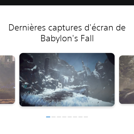
Dernières captures d'écran de
Babylon's Fall