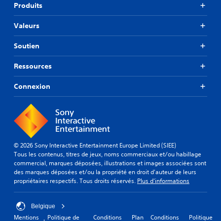
Produits
Valeurs
Soutien
Ressources
Connexion
© 2026 Sony Interactive Entertainment Europe Limited (SIEE)
Tous les contenus, titres de jeux, noms commerciaux et/ou habillage
commercial, marques déposées, illustrations et images associées sont
des marques déposées et/ou la propriété en droit d'auteur de leurs
propriétaires respectifs. Tous droits réservés.
Plus d'informations
Belgique
Mentions
Politique de
Conditions
Plan
Conditions
Politique