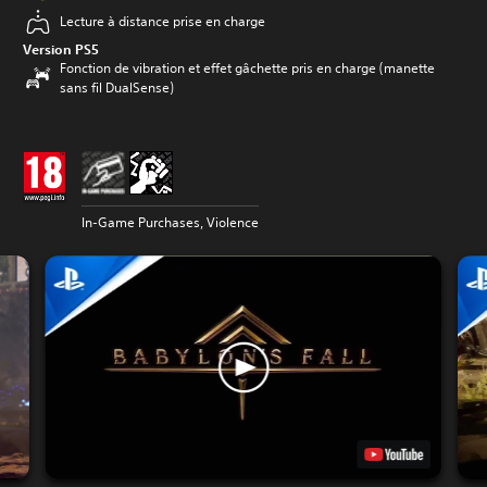
Lecture à distance prise en charge
Version PS5
Fonction de vibration et effet gâchette pris en charge (manette
sans fil DualSense)
In-Game Purchases, Violence