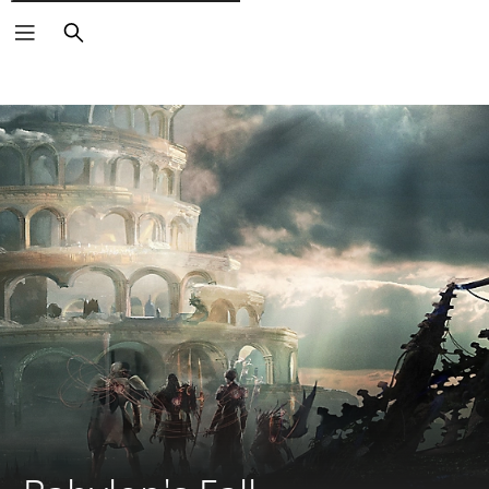
Rechercher