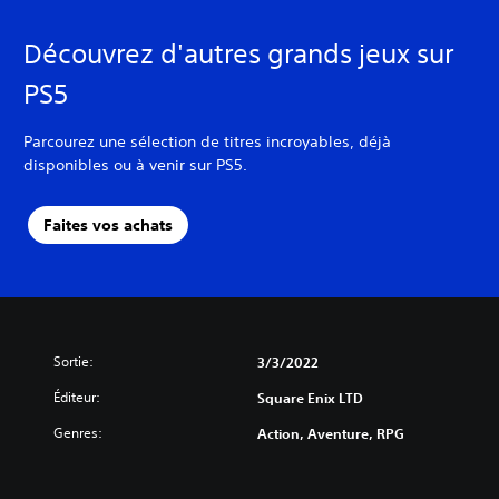
Découvrez d'autres grands jeux sur
PS5
Parcourez une sélection de titres incroyables, déjà
disponibles ou à venir sur PS5.
Faites vos achats
Sortie:
3/3/2022
Éditeur:
Square Enix LTD
Genres:
Action, Aventure, RPG