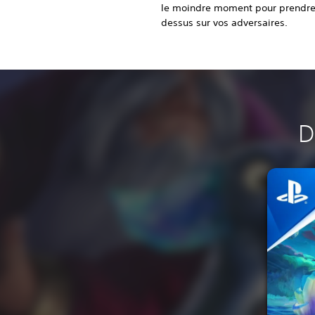
le moindre moment pour prendre
dessus sur vos adversaires.
D