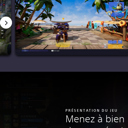
PRÉSENTATION DU JEU
Menez à bien l