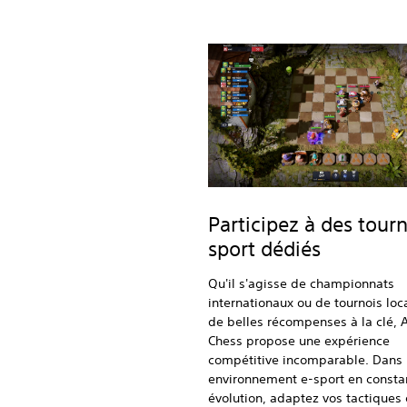
Participez à des tourn
sport dédiés
Qu'il s'agisse de championnats
internationaux ou de tournois loc
de belles récompenses à la clé, 
Chess propose une expérience
compétitive incomparable. Dans
environnement e-sport en consta
évolution, adaptez vos tactiques 