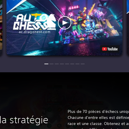
Plus de 70 pièces d'échecs uniqu
a stratégie
Chacune d'entre elles est défini
race et une classe. Obtenez et 