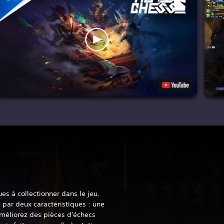
es à collectionner dans le jeu.
e par deux caractéristiques : une
améliorez des pièces d'échecs