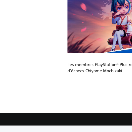
Les membres PlayStation® Plus rec
d'échecs Chiyome Mochizuki.