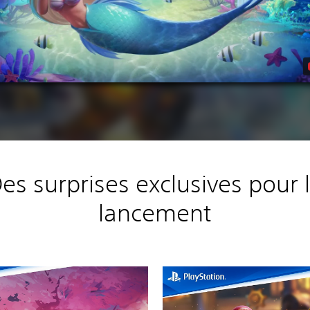
es surprises exclusives pour 
lancement