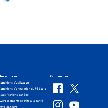
Ressources
Connexion
Conditions d'utilisation
Conditions d'annulation du PS Store
Classifications par âge
Avertissements relatifs à la santé
Développeurs