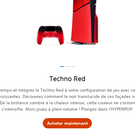
Techno Red
empo et intégrez le Techno Red à votre configuration de jeu avec c
aisissantes. Découvrez comment le noir translucide de ces façades s
De la brillance sombre à la chaleur intense, cette couleur ne s'estom
s'intensifie. Alors jouez à plein volume ! Plongez dans l'HYPERPOP.
Acheter maintenant