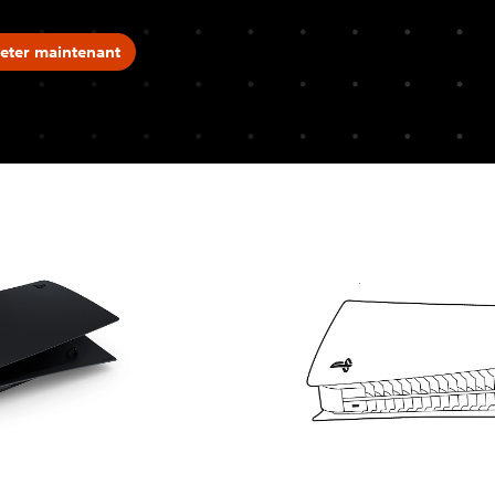
eter maintenant