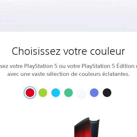
Choisissez votre couleur
sez votre PlayStation 5 ou votre PlayStation 5 Éditio
avec une vaste sélection de couleurs éclatantes.