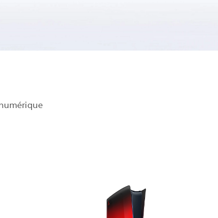
n numérique