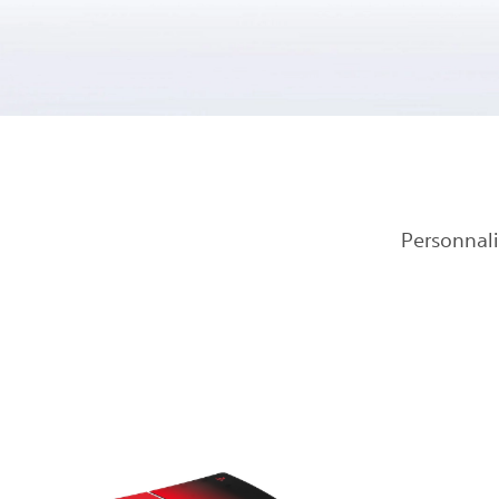
Personnali