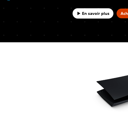
En savoir plus
Ach