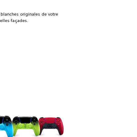
blanches originales de votre
elles façades.