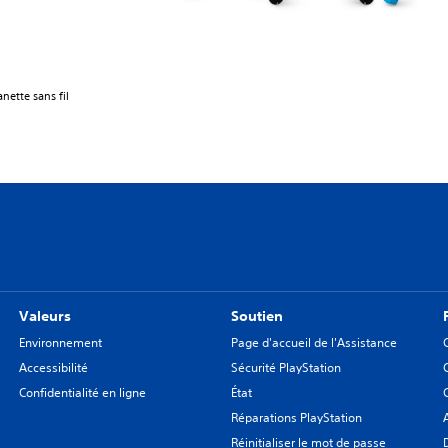
nette sans fil
Valeurs
Soutien
Environnement
Page d'accueil de l'Assistance
Accessibilité
Sécurité PlayStation
Confidentialité en ligne
État
Réparations PlayStation
Réinitialiser le mot de passe