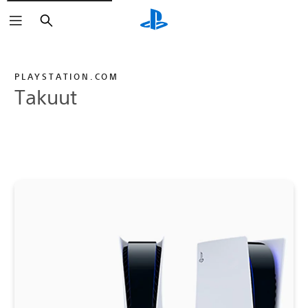
Haku
PLAYSTATION.COM
Takuut