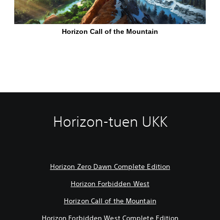
Horizon-tuen UKK
Horizon Zero Dawn Complete Edition
Horizon Forbidden West
Horizon Call of the Mountain
Horizon Forbidden West Complete Edition