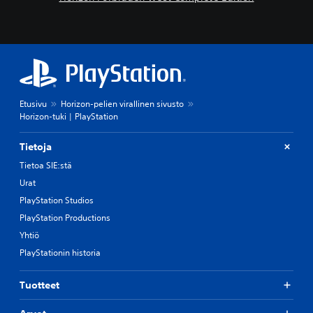
Etusivu
Horizon-pelien virallinen sivusto
Horizon-tuki | PlayStation
Tietoja
Tietoa SIE:stä
Urat
PlayStation Studios
PlayStation Productions
Yhtiö
PlayStationin historia
Tuotteet