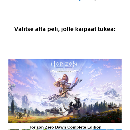
Valitse alta peli, jolle kaipaat tukea: