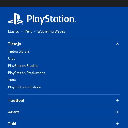
Etusivu
Pelit
Wuthering Waves
Tietoja
Tietoa SIE:stä
Urat
PlayStation Studios
PlayStation Productions
Yhtiö
PlayStationin historia
Tuotteet
Arvot
Tuki