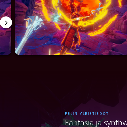
PELIN YLEISTIEDOT
Fantasia ja synth