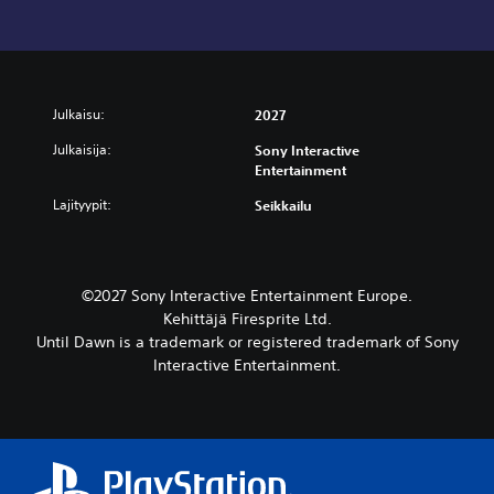
Julkaisu:
2027
Julkaisija:
Sony Interactive
Entertainment
Lajityypit:
Seikkailu
©2027 Sony Interactive Entertainment Europe.
Kehittäjä Firesprite Ltd.
Until Dawn is a trademark or registered trademark of Sony
Interactive Entertainment.