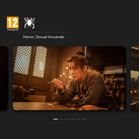
Horror, Sexual Innuendo