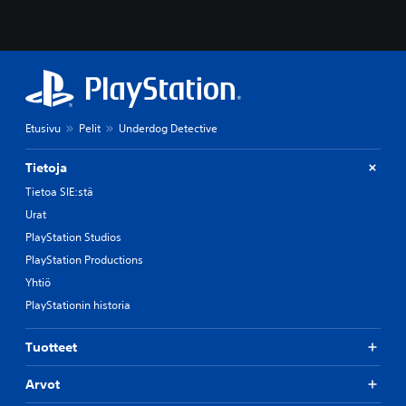
Etusivu
Pelit
Underdog Detective
Tietoja
Tietoa SIE:stä
Urat
PlayStation Studios
PlayStation Productions
Yhtiö
PlayStationin historia
Tuotteet
Arvot