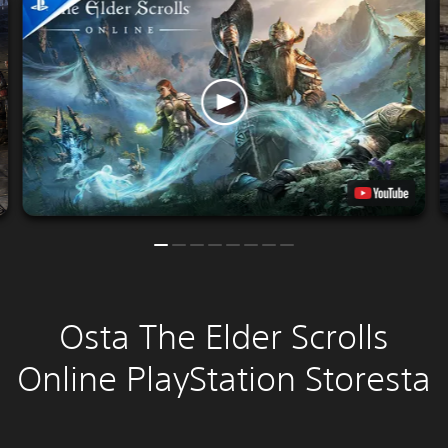
Osta The Elder Scrolls
Online PlayStation Storesta