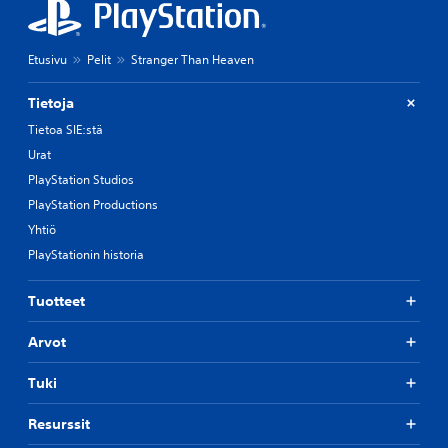
Etusivu
Pelit
Stranger Than Heaven
Tietoja
Tietoa SIE:stä
Urat
PlayStation Studios
PlayStation Productions
Yhtiö
PlayStationin historia
Tuotteet
Arvot
Tuki
Resurssit