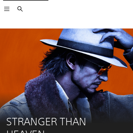
Haku
STRANGER THAN 