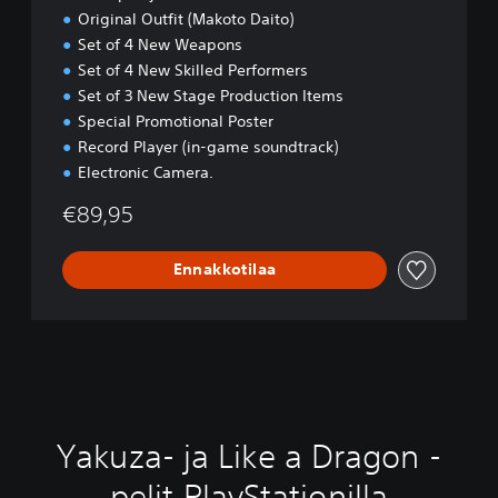
Original Outfit (Makoto Daito)
Set of 4 New Weapons
Set of 4 New Skilled Performers
Set of 3 New Stage Production Items
Special Promotional Poster
Record Player (in-game soundtrack)
Electronic Camera.
€89,95
Ennakkotilaa
Yakuza- ja Like a Dragon -
pelit PlayStationilla