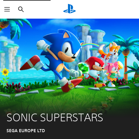
Haku
SONIC SUPERSTARS
SEGA EUROPE LTD