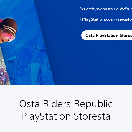
Jos etsit puhdasta vauhdin 
- PlayStation.com -sivusto
Osta PlayStation Store
Osta Riders Republic
PlayStation Storesta