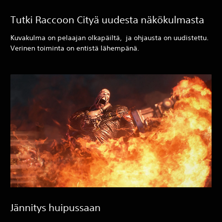
Tutki Raccoon Cityä uudesta näkökulmasta
Kuvakulma on pelaajan olkapäiltä, ja ohjausta on uudistettu.
Verinen toiminta on entistä lähempänä.
Jännitys huipussaan