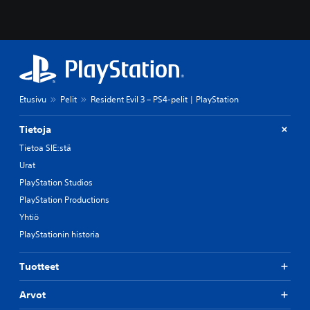
Etusivu
Pelit
Resident Evil 3 – PS4-pelit | PlayStation
Tietoja
Tietoa SIE:stä
Urat
PlayStation Studios
PlayStation Productions
Yhtiö
PlayStationin historia
Tuotteet
Arvot