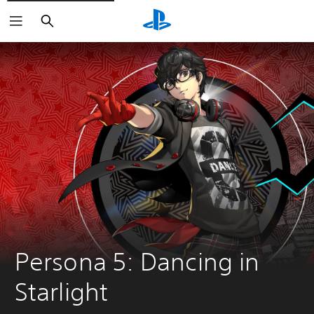
Haku
Persona 5: Dancing in 
Starlight