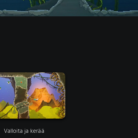
Valloita ja kerää