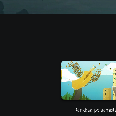
Rankkaa pelaamist