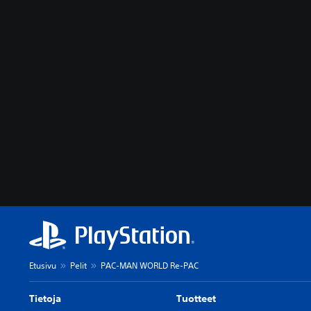
Etusivu
Pelit
PAC-MAN WORLD Re-PAC
Tietoja
Tuotteet